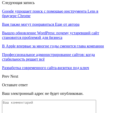
Следующая запись
Google упрощает поиск c помощью инструмента Lens в
браузере Chrome
Вам также могут понравиться
Еще от автора
Вышло обновление WordPress: почему устаревший сайт
становится проблемой для бизнеса
В Apple впервые за многие годы сменится глава компании
Профессиональное администрирование сайтов: когда
стабильность решает всё
Разработка современного сайта-визитки под ключ
Prev
Next
Оставьте ответ
Ваш электронный адрес не будет опубликован.