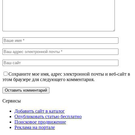
Сохраните мое имя, адрес электронной почты и веб-сайт в
этом браузере для следующего комментария.
Сервисы
Добавить сайт в каталог
Опубликовать статью бесплатно
Поисковое продвижение
Реклама на портале