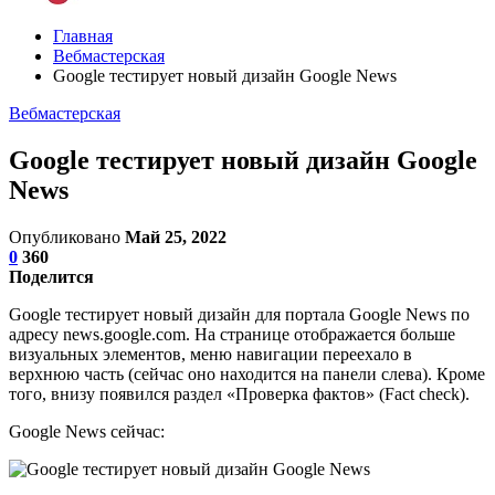
Главная
Вебмастерская
Google тестирует новый дизайн Google News
Вебмастерская
Google тестирует новый дизайн Google
News
Опубликовано
Май 25, 2022
0
360
Поделится
Google тестирует новый дизайн для портала Google News по
адресу news.google.com. На странице отображается больше
визуальных элементов, меню навигации переехало в
верхнюю часть (сейчас оно находится на панели слева). Кроме
того, внизу появился раздел «Проверка фактов» (Fact check).
Google News сейчас: