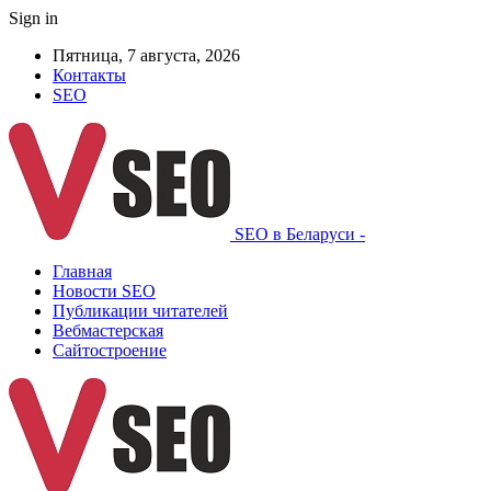
Sign in
Пятница, 7 августа, 2026
Контакты
SEO
SEO в Беларуси -
Главная
Новости SEO
Публикации читателей
Вебмастерская
Сайтостроение