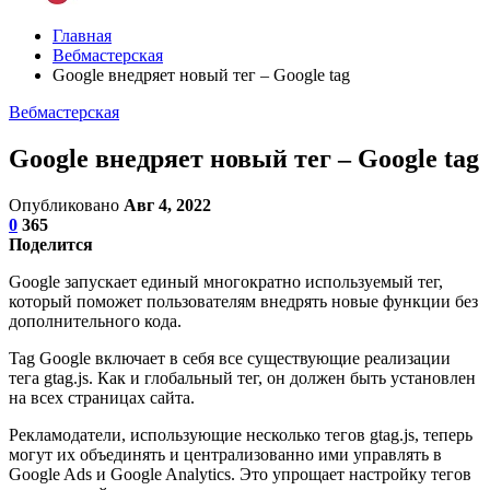
Главная
Вебмастерская
Google внедряет новый тег – Google tag
Вебмастерская
Google внедряет новый тег – Google tag
Опубликовано
Авг 4, 2022
0
365
Поделится
Google запускает единый многократно используемый тег,
который поможет пользователям внедрять новые функции без
дополнительного кода.
Tag Google включает в себя все существующие реализации
тега gtag.js. Как и глобальный тег, он должен быть установлен
на всех страницах сайта.
Рекламодатели, использующие несколько тегов gtag.js, теперь
могут их объединять и централизованно ими управлять в
Google Ads и Google Analytics. Это упрощает настройку тегов