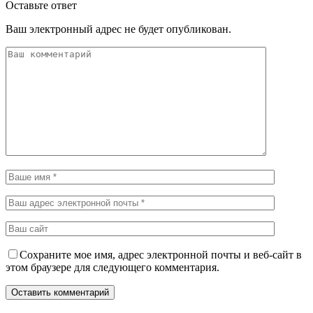
Оставьте ответ
Ваш электронный адрес не будет опубликован.
Сохраните мое имя, адрес электронной почты и веб-сайт в
этом браузере для следующего комментария.