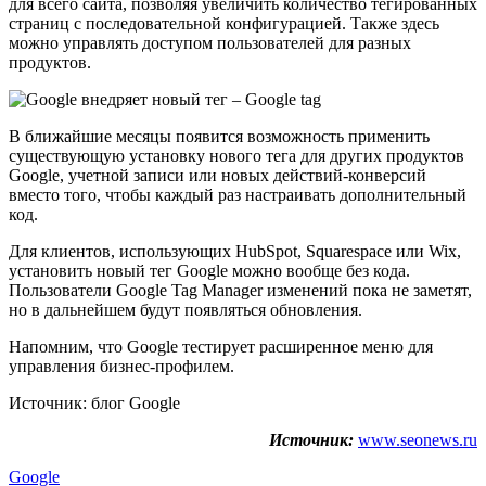
для всего сайта, позволяя увеличить количество тегированных
страниц с последовательной конфигурацией. Также здесь
можно управлять доступом пользователей для разных
продуктов.
В ближайшие месяцы появится возможность применить
существующую установку нового тега для других продуктов
Google, учетной записи или новых действий-конверсий
вместо того, чтобы каждый раз настраивать дополнительный
код.
Для клиентов, использующих HubSpot, Squarespace или Wix,
установить новый тег Google можно вообще без кода.
Пользователи Google Tag Manager изменений пока не заметят,
но в дальнейшем будут появляться обновления.
Напомним, что Google тестирует расширенное меню для
управления бизнес-профилем.
Источник: блог Google
Источник:
www.seonews.ru
Google