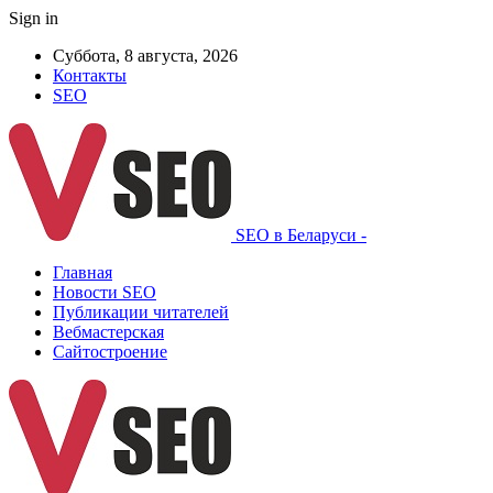
Sign in
Суббота, 8 августа, 2026
Контакты
SEO
SEO в Беларуси -
Главная
Новости SEO
Публикации читателей
Вебмастерская
Сайтостроение