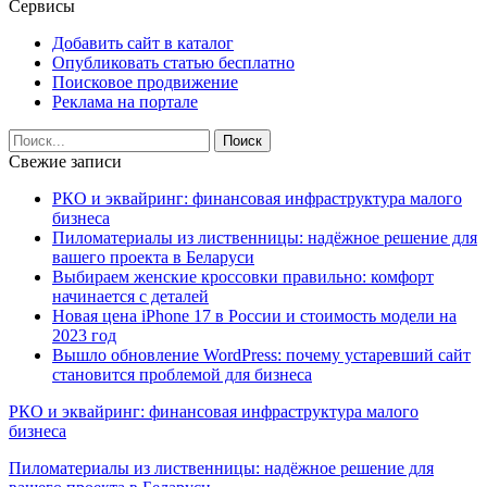
Сервисы
Добавить сайт в каталог
Опубликовать статью бесплатно
Поисковое продвижение
Реклама на портале
Свежие записи
РКО и эквайринг: финансовая инфраструктура малого
бизнеса
Пиломатериалы из лиственницы: надёжное решение для
вашего проекта в Беларуси
Выбираем женские кроссовки правильно: комфорт
начинается с деталей
Новая цена iPhone 17 в России и стоимость модели на
2023 год
Вышло обновление WordPress: почему устаревший сайт
становится проблемой для бизнеса
РКО и эквайринг: финансовая инфраструктура малого
бизнеса
Пиломатериалы из лиственницы: надёжное решение для