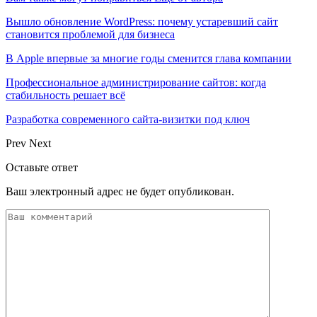
Вышло обновление WordPress: почему устаревший сайт
становится проблемой для бизнеса
В Apple впервые за многие годы сменится глава компании
Профессиональное администрирование сайтов: когда
стабильность решает всё
Разработка современного сайта-визитки под ключ
Prev
Next
Оставьте ответ
Ваш электронный адрес не будет опубликован.