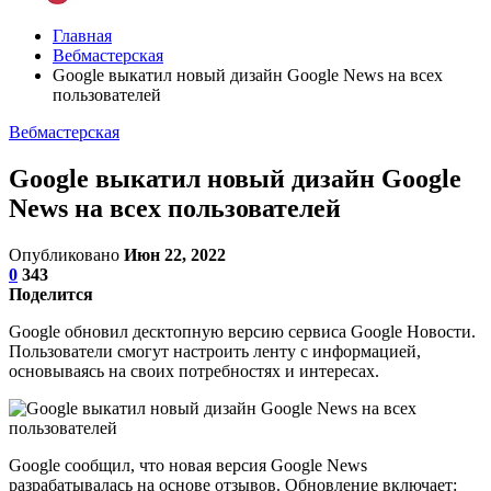
Главная
Вебмастерская
Google выкатил новый дизайн Google News на всех
пользователей
Вебмастерская
Google выкатил новый дизайн Google
News на всех пользователей
Опубликовано
Июн 22, 2022
0
343
Поделится
Google обновил десктопную версию сервиса Google Новости.
Пользователи смогут настроить ленту с информацией,
основываясь на своих потребностях и интересах.
Google сообщил, что новая версия Google News
разрабатывалась на основе отзывов. Обновление включает: