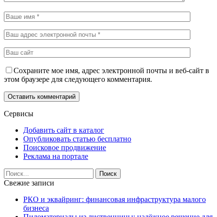
Сохраните мое имя, адрес электронной почты и веб-сайт в
этом браузере для следующего комментария.
Сервисы
Добавить сайт в каталог
Опубликовать статью бесплатно
Поисковое продвижение
Реклама на портале
Свежие записи
РКО и эквайринг: финансовая инфраструктура малого
бизнеса
Пиломатериалы из лиственницы: надёжное решение для