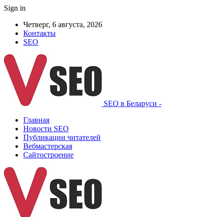
Sign in
Четверг, 6 августа, 2026
Контакты
SEO
SEO в Беларуси -
Главная
Новости SEO
Публикации читателей
Вебмастерская
Сайтостроение