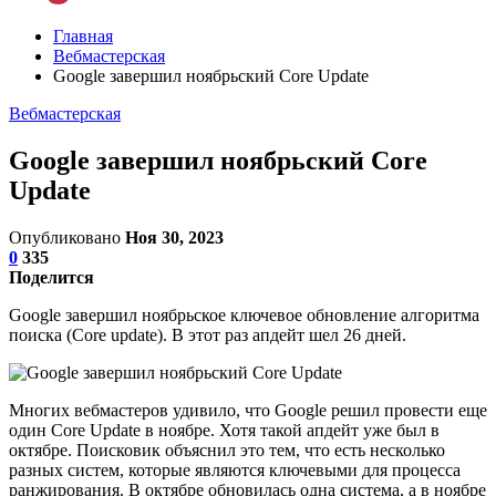
Главная
Вебмастерская
Google завершил ноябрьский Core Update
Вебмастерская
Google завершил ноябрьский Core
Update
Опубликовано
Ноя 30, 2023
0
335
Поделится
Google завершил ноябрьское ключевое обновление алгоритма
поиска (Core update). В этот раз апдейт шел 26 дней.
Многих вебмастеров удивило, что Google решил провести еще
один Core Update в ноябре. Хотя такой апдейт уже был в
октябре. Поисковик объяснил это тем, что есть несколько
разных систем, которые являются ключевыми для процесса
ранжирования. В октябре обновилась одна система, а в ноябре