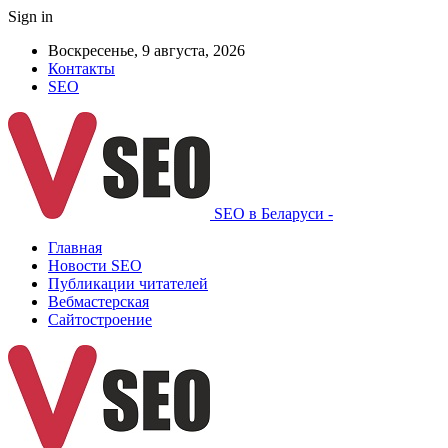
Sign in
Воскресенье, 9 августа, 2026
Контакты
SEO
SEO в Беларуси -
Главная
Новости SEO
Публикации читателей
Вебмастерская
Сайтостроение