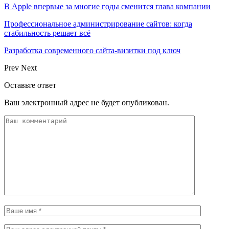
В Apple впервые за многие годы сменится глава компании
Профессиональное администрирование сайтов: когда
стабильность решает всё
Разработка современного сайта-визитки под ключ
Prev
Next
Оставьте ответ
Ваш электронный адрес не будет опубликован.