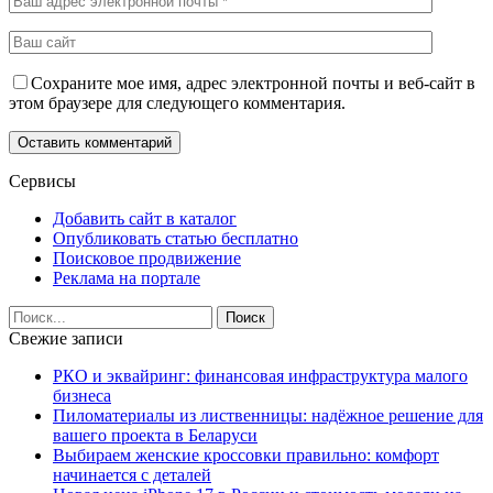
Сохраните мое имя, адрес электронной почты и веб-сайт в
этом браузере для следующего комментария.
Сервисы
Добавить сайт в каталог
Опубликовать статью бесплатно
Поисковое продвижение
Реклама на портале
Свежие записи
РКО и эквайринг: финансовая инфраструктура малого
бизнеса
Пиломатериалы из лиственницы: надёжное решение для
вашего проекта в Беларуси
Выбираем женские кроссовки правильно: комфорт
начинается с деталей