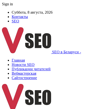
Sign in
Суббота, 8 августа, 2026
Контакты
SEO
SEO в Беларуси -
Главная
Новости SEO
Публикации читателей
Вебмастерская
Сайтостроение