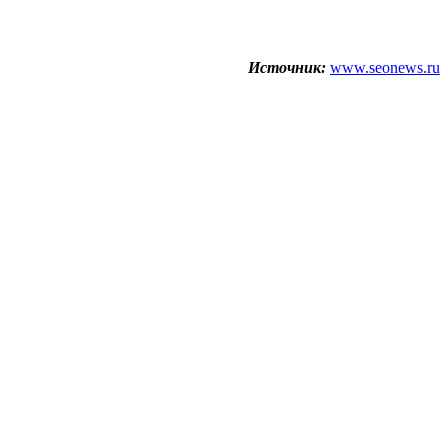
Источник:
www.seonews.ru