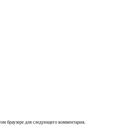
том браузере для следующего комментария.