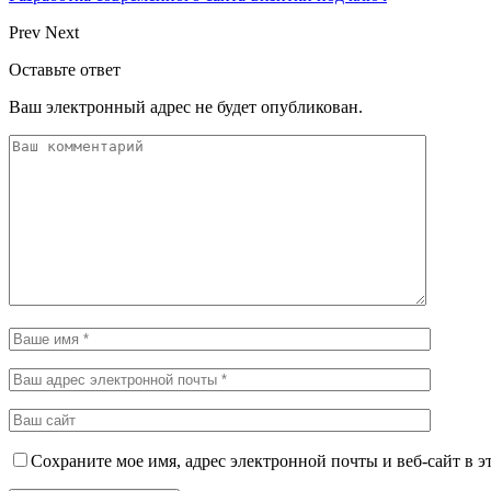
Prev
Next
Оставьте ответ
Ваш электронный адрес не будет опубликован.
Сохраните мое имя, адрес электронной почты и веб-сайт в э