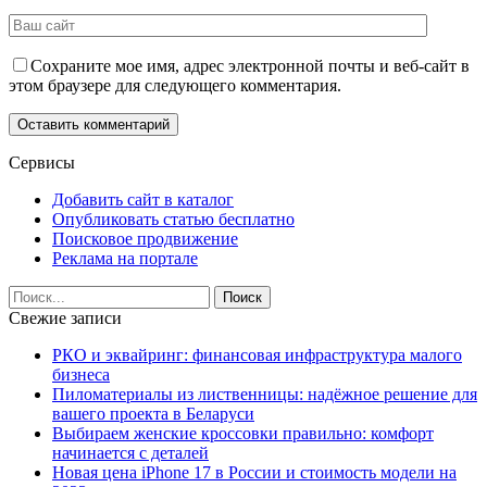
Сохраните мое имя, адрес электронной почты и веб-сайт в
этом браузере для следующего комментария.
Сервисы
Добавить сайт в каталог
Опубликовать статью бесплатно
Поисковое продвижение
Реклама на портале
Свежие записи
РКО и эквайринг: финансовая инфраструктура малого
бизнеса
Пиломатериалы из лиственницы: надёжное решение для
вашего проекта в Беларуси
Выбираем женские кроссовки правильно: комфорт
начинается с деталей
Новая цена iPhone 17 в России и стоимость модели на