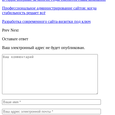
Профессиональное администрирование сайтов: когда
стабильность решает всё
Разработка современного сайта-визитки под ключ
Prev
Next
Оставьте ответ
Ваш электронный адрес не будет опубликован.