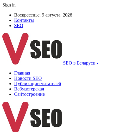
Sign in
Воскресенье, 9 августа, 2026
Контакты
SEO
SEO в Беларуси -
Главная
Новости SEO
Публикации читателей
Вебмастерская
Сайтостроение