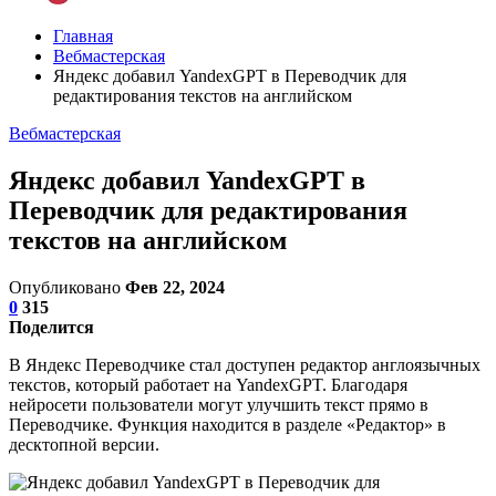
Главная
Вебмастерская
Яндекс добавил YandexGPT в Переводчик для
редактирования текстов на английском
Вебмастерская
Яндекс добавил YandexGPT в
Переводчик для редактирования
текстов на английском
Опубликовано
Фев 22, 2024
0
315
Поделится
В Яндекс Переводчике стал доступен редактор англоязычных
текстов, который работает на YandexGPT. Благодаря
нейросети пользователи могут улучшить текст прямо в
Переводчике. Функция находится в разделе «Редактор» в
десктопной версии.