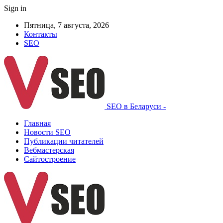
Sign in
Пятница, 7 августа, 2026
Контакты
SEO
SEO в Беларуси -
Главная
Новости SEO
Публикации читателей
Вебмастерская
Сайтостроение