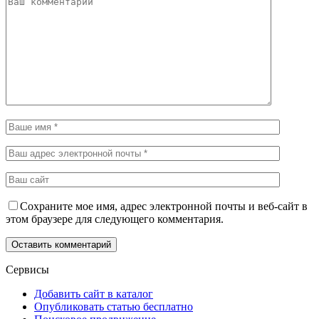
Сохраните мое имя, адрес электронной почты и веб-сайт в
этом браузере для следующего комментария.
Сервисы
Добавить сайт в каталог
Опубликовать статью бесплатно