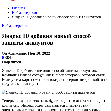
Главная
Вебмастерская
Яндекс ID добавил новый способ защиты аккаунтов
Вебмастерская
Яндекс ID добавил новый способ
защиты аккаунтов
Опубликовано
Ноя 10, 2022
0
384
Поделится
Яндекс ID добавил еще один способ защиты аккаунтов.
Компания начала сотрудничать с операторами сотовой связи.
Если у сим-карты сменился владелец, сервис не даст войти по
коду из смс в аккаунт.
Теперь, когда пользователь будет входить в аккаунт и вводить
код из смс, Яндекс будет связываться с партнерами –
операторами связи – и проверять, не изменился ли у сим-