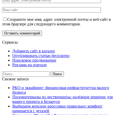
Сохраните мое имя, адрес электронной почты и веб-сайт в
этом браузере для следующего комментария.
Сервисы
Добавить сайт в каталог
Опубликовать статью бесплатно
Поисковое продвижение
Реклама на портале
Свежие записи
РКО и эквайринг: финансовая инфраструктура малого
бизнеса
Пиломатериалы из лиственницы: надёжное решение для
вашего проекта в Беларуси
Выбираем женские кроссовки правильно: комфорт
начинается с деталей