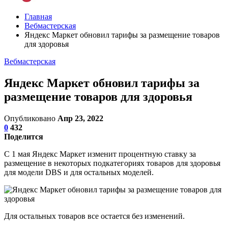
Главная
Вебмастерская
Яндекс Маркет обновил тарифы за размещение товаров
для здоровья
Вебмастерская
Яндекс Маркет обновил тарифы за
размещение товаров для здоровья
Опубликовано
Апр 23, 2022
0
432
Поделится
С 1 мая Яндекс Маркет изменит процентную ставку за
размещение в некоторых подкатегориях товаров для здоровья
для модели DBS и для остальных моделей.
Для остальных товаров все остается без изменений.