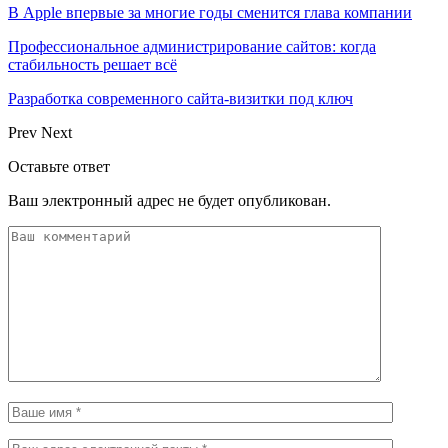
В Apple впервые за многие годы сменится глава компании
Профессиональное администрирование сайтов: когда
стабильность решает всё
Разработка современного сайта-визитки под ключ
Prev
Next
Оставьте ответ
Ваш электронный адрес не будет опубликован.