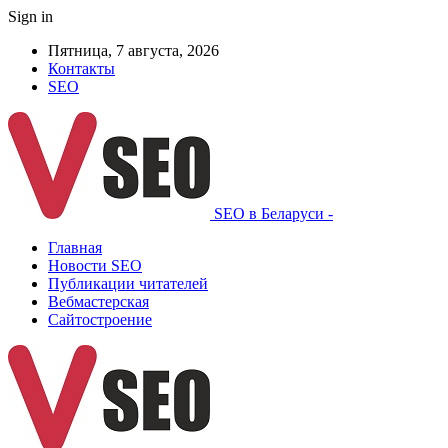
Sign in
Пятница, 7 августа, 2026
Контакты
SEO
SEO в Беларуси -
Главная
Новости SEO
Публикации читателей
Вебмастерская
Сайтостроение