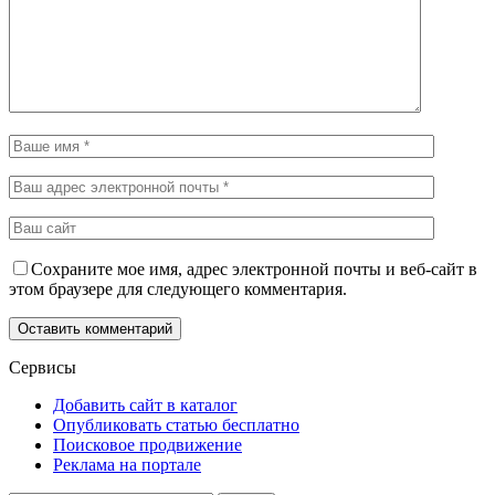
Сохраните мое имя, адрес электронной почты и веб-сайт в
этом браузере для следующего комментария.
Сервисы
Добавить сайт в каталог
Опубликовать статью бесплатно
Поисковое продвижение
Реклама на портале