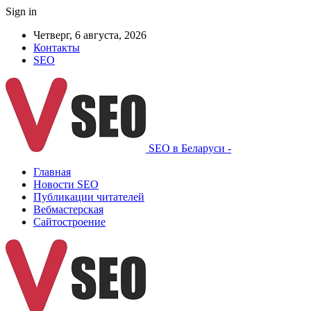
Sign in
Четверг, 6 августа, 2026
Контакты
SEO
SEO в Беларуси -
Главная
Новости SEO
Публикации читателей
Вебмастерская
Сайтостроение