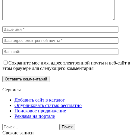
Сохраните мое имя, адрес электронной почты и веб-сайт в
этом браузере для следующего комментария.
Сервисы
Добавить сайт в каталог
Опубликовать статью бесплатно
Поисковое продвижение
Реклама на портале
Свежие записи