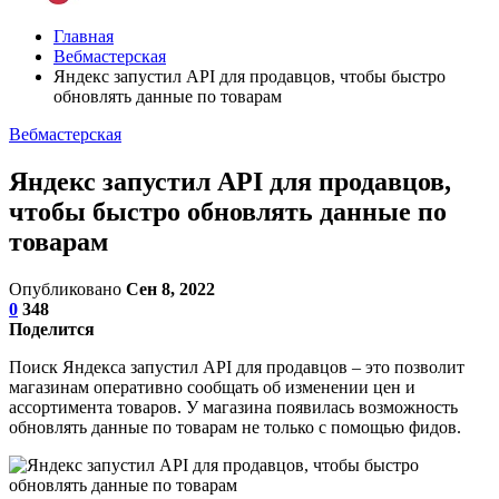
Главная
Вебмастерская
Яндекс запустил API для продавцов, чтобы быстро
обновлять данные по товарам
Вебмастерская
Яндекс запустил API для продавцов,
чтобы быстро обновлять данные по
товарам
Опубликовано
Сен 8, 2022
0
348
Поделится
Поиск Яндекса запустил API для продавцов – это позволит
магазинам оперативно сообщать об изменении цен и
ассортимента товаров. У магазина появилась возможность
обновлять данные по товарам не только с помощью фидов.