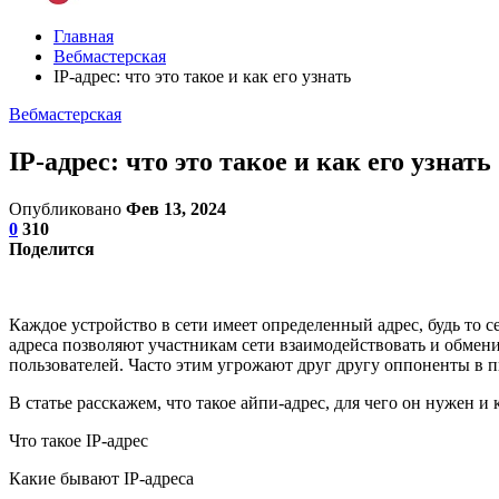
Главная
Вебмастерская
IP-адрес: что это такое и как его узнать
Вебмастерская
IP-адрес: что это такое и как его узнать
Опубликовано
Фев 13, 2024
0
310
Поделится
Каждое устройство в сети имеет определенный адрес, будь то 
адреса позволяют участникам сети взаимодействовать и обмен
пользователей. Часто этим угрожают друг другу оппоненты в п
В статье расскажем, что такое айпи-адрес, для чего он нужен и
Что такое IP-адрес
Какие бывают IP-адреса