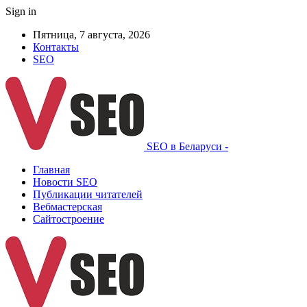
Sign in
Пятница, 7 августа, 2026
Контакты
SEO
SEO в Беларуси -
Главная
Новости SEO
Публикации читателей
Вебмастерская
Сайтостроение