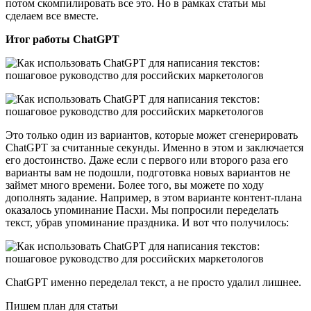
потом скомпилировать все это. Но в рамках статьи мы
сделаем все вместе.
Итог работы ChatGPT
Это только один из вариантов, которые может сгенерировать
ChatGPT за считанные секунды. Именно в этом и заключается
его достоинство. Даже если с первого или второго раза его
варианты вам не подошли, подготовка новых вариантов не
займет много времени. Более того, вы можете по ходу
дополнять задание. Например, в этом варианте контент-плана
оказалось упоминание Пасхи. Мы попросили переделать
текст, убрав упоминание праздника. И вот что получилось:
ChatGPT именно переделал текст, а не просто удалил лишнее.
Пишем план для статьи