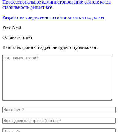
Профессиональное администрирование сайтов: когда
стабильность решает всё
Разработка современного сайта-визитки под ключ
Prev
Next
Оставьте ответ
Ваш электронный адрес не будет опубликован.