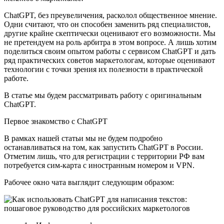
ChatGPT, без преувеличения, расколол общественное мнение.
Одни считают, что он способен заменить ряд специалистов,
другие крайне скептически оценивают его возможности. Мы
не претендуем на роль арбитра в этом вопросе. А лишь хотим
поделиться своим опытом работы с сервисом ChatGPT и дать
ряд практических советов маркетологам, которые оценивают
технологии с точки зрения их полезности в практической
работе.
В статье мы будем рассматривать работу с оригинальным
ChatGPT.
Первое знакомство с ChatGPT
В рамках нашей статьи мы не будем подробно
останавливаться на том, как запустить ChatGPT в России.
Отметим лишь, что для регистрации с территории РФ вам
потребуется сим-карта с иностранным номером и VPN.
Рабочее окно чата выглядит следующим образом: