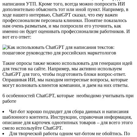
написания УТП. Кроме того, всегда можно попросить ИИ
дополнительно объяснить тот или иной пункт. Например, в
ходе нашего интервью, ChatGPT сказал, что ему важен
профессионализм персонала клиники. Понятие показалось
нам очень размытым, и мы попросили его уточнить, как
именно он будет оценивать профессионализм работников. И
вот его ответ:
Такие опросы также можно использовать для генерации идей
для текстов на сайте. Например, мы активно используем
ChatGPT для того, чтобы подготовить блоки вопрос-ответ.
Опрашивая ИИ, мы находим интересные вопросы, которые
могут волновать клиентов компании, и даем на них ответы.
6 особенностей ChatGPT, которые необходимо учитывать при
работе
Чат-бот хорошо подходит для сбора данных и написания
шаблонного контента. Инструкции, справочная информация,
описание для карточек однотипных товаров – для всего этого
смело используйте ChatGPT.
Для творческой работы одним чат-ботом не обойтись. По