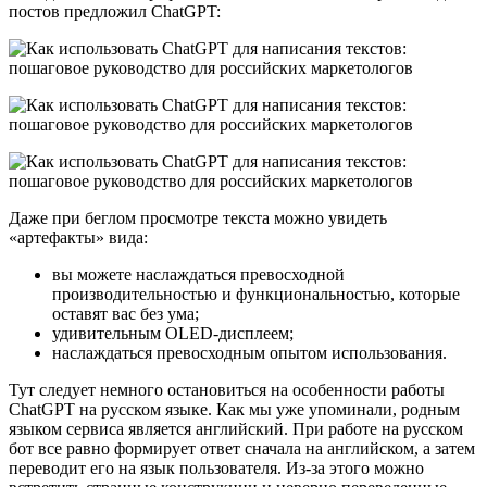
постов предложил ChatGPT:
Даже при беглом просмотре текста можно увидеть
«артефакты» вида:
вы можете наслаждаться превосходной
производительностью и функциональностью, которые
оставят вас без ума;
удивительным OLED-дисплеем;
наслаждаться превосходным опытом использования.
Тут следует немного остановиться на особенности работы
ChatGPT на русском языке. Как мы уже упоминали, родным
языком сервиса является английский. При работе на русском
бот все равно формирует ответ сначала на английском, а затем
переводит его на язык пользователя. Из-за этого можно