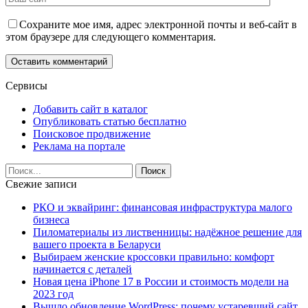
Сохраните мое имя, адрес электронной почты и веб-сайт в
этом браузере для следующего комментария.
Сервисы
Добавить сайт в каталог
Опубликовать статью бесплатно
Поисковое продвижение
Реклама на портале
Свежие записи
РКО и эквайринг: финансовая инфраструктура малого
бизнеса
Пиломатериалы из лиственницы: надёжное решение для
вашего проекта в Беларуси
Выбираем женские кроссовки правильно: комфорт
начинается с деталей
Новая цена iPhone 17 в России и стоимость модели на
2023 год
Вышло обновление WordPress: почему устаревший сайт