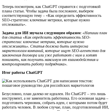
Теперь посмотрим, как ChatGPT справится с подготовкой
плана статьи. Чтобы задача была посложнее, выберем
соответствующую тему – «Как определить эффективность
SEO-стратегии: ключевые метрики, которые нужно
отслеживать».
Задача для ИИ звучала следующим образом
:
«Напиши план
для статьи «Как определить эффективность SEO-
стратегии: ключевые метрики, которые нужно
отслеживать». Статья должна быть интересна
маркетологам компаний, которые ищут SEO-агентство для
заключения договора или уже работают с ним и хотят
понимать, как получить максимум от взаимодействия и
контролировать работу подрядчика».
Итог работы ChatGPT
Безусловно, план далеко не идеален. Но ChatGPT – это лишь
инструмент, а не заменитель работника. Его основная задача –
подготовить черновик, собрать идеи, с которыми потом будет
работать человек. В любом случае, план, подготовленный ИИ,