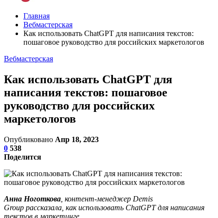
Главная
Вебмастерская
Как использовать ChatGPT для написания текстов:
пошаговое руководство для российских маркетологов
Вебмастерская
Как использовать ChatGPT для
написания текстов: пошаговое
руководство для российских
маркетологов
Опубликовано
Апр 18, 2023
0
538
Поделится
Анна Ноготкова
, контент-менеджер Demis
Group рассказала, как использовать ChatGPT для написания
текстов в маркетинге.