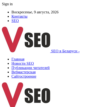
Sign in
Воскресенье, 9 августа, 2026
Контакты
SEO
SEO в Беларуси -
Главная
Новости SEO
Публикации читателей
Вебмастерская
Сайтостроение