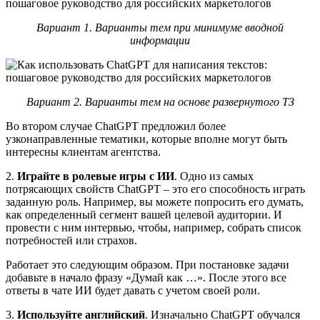
Вариант 1. Варианты тем при минимуме вводной
информации
Вариант 2. Варианты тем на основе развернутого ТЗ
Во втором случае ChatGPT предложил более
узконаправленные тематики, которые вполне могут быть
интересны клиентам агентства.
2.
Играйте в ролевые игры с ИИ
. Одно из самых
потрясающих свойств ChatGPT – это его способность играть
заданную роль. Например, вы можете попросить его думать,
как определенный сегмент вашей целевой аудитории. И
провести с ним интервью, чтобы, например, собрать список
потребностей или страхов.
Работает это следующим образом. При постановке задачи
добавьте в начало фразу «Думай как …». После этого все
ответы в чате ИИ будет давать с учетом своей роли.
3.
Используйте английский
. Изначально ChatGPT обучался