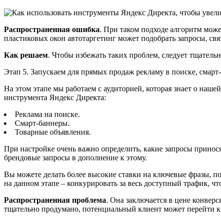
Распространенная ошибка
. При таком подходе алгоритм може
пластиковых окон автотаргетинг может подобрать запросы, свя
Как решаем
. Чтобы избежать таких проблем, следует тщатель
Этап 5. Запускаем для прямых продаж рекламу в поиске, смар
На этом этапе мы работаем с аудиторией, которая знает о наше
инструмента Яндекс Директа:
Реклама на поиске.
Смарт-баннеры.
Товарные объявления.
При настройке очень важно определить, какие запросы принос
брендовые запросы в дополнение к этому.
Вы можете делать более высокие ставки на ключевые фразы, по
на данном этапе – конкурировать за весь доступный трафик, ч
Распространенная проблема
. Она заключается в цене конвер
тщательно продумано, потенциальный клиент может перейти к