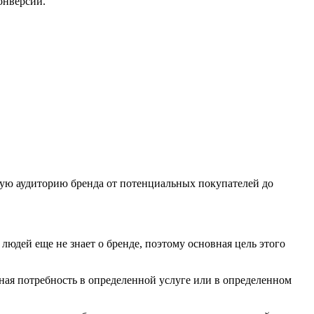
конверсии.
ую аудиторию бренда от потенциальных покупателей до
юдей еще не знает о бренде, поэтому основная цель этого
ная потребность в определенной услуге или в определенном