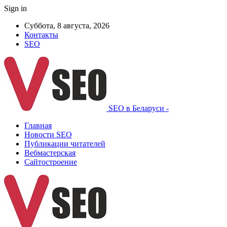
Sign in
Суббота, 8 августа, 2026
Контакты
SEO
SEO в Беларуси -
Главная
Новости SEO
Публикации читателей
Вебмастерская
Сайтостроение