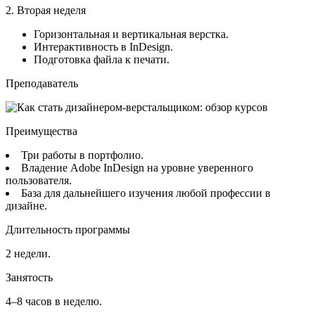
2. Вторая неделя
Горизонтальная и вертикальная верстка.
Интерактивность в InDesign.
Подготовка файла к печати.
Преподаватель
Преимущества
Три работы в портфолио.
Владение Adobe InDesign на уровне уверенного
пользователя.
База для дальнейшего изучения любой профессии в
дизайне.
Длительность программы
2 недели.
Занятость
4–8 часов в неделю.