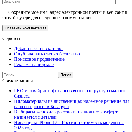
Сохраните мое имя, адрес электронной почты и веб-сайт в
этом браузере для следующего комментария.
Сервисы
Добавить сайт в каталог
Опубликовать статью бесплатно
Поисковое продвижение
Реклама на портале
Свежие записи
РКО и эквайринг: финансовая инфраструктура малого
бизнеса
Пиломатериалы из лиственницы: надёжное решение для
вашего проекта в Беларуси
Выбираем женские кроссовки правильно: комфорт
начинается с деталей
Новая цена iPhone 17 в России и стоимость модели на
2023 год