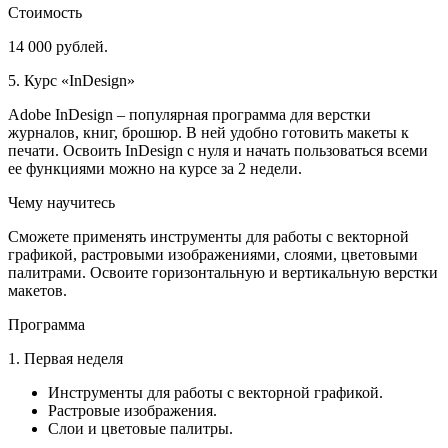
Стоимость
14 000 рублей.
5. Курс «InDesign»
Adobe InDesign – популярная программа для верстки
журналов, книг, брошюр. В ней удобно готовить макеты к
печати. Освоить InDesign с нуля и начать пользоваться всеми
ее функциями можно на курсе за 2 недели.
Чему научитесь
Сможете применять инструменты для работы с векторной
графикой, растровыми изображениями, слоями, цветовыми
палитрами. Освоите горизонтальную и вертикальную верстки
макетов.
Программа
1. Первая неделя
Инструменты для работы с векторной графикой.
Растровые изображения.
Слои и цветовые палитры.