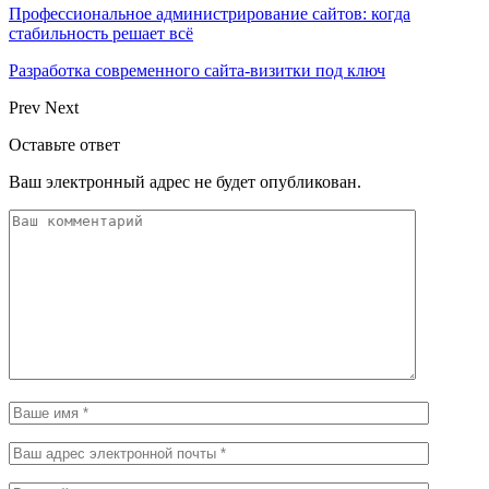
Профессиональное администрирование сайтов: когда
стабильность решает всё
Разработка современного сайта-визитки под ключ
Prev
Next
Оставьте ответ
Ваш электронный адрес не будет опубликован.