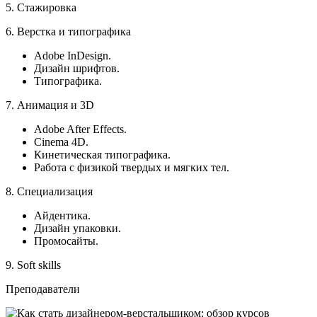
5. Стажировка
6. Верстка и типографика
Adobe InDesign.
Дизайн шрифтов.
Типографика.
7. Анимация и 3D
Adobe After Effects.
Cinema 4D.
Кинетическая типографика.
Работа с физикой твердых и мягких тел.
8. Специализация
Айдентика.
Дизайн упаковки.
Промосайты.
9. Soft skills
Преподаватели