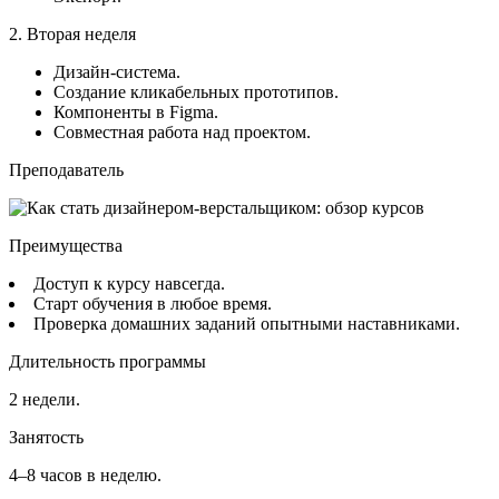
2. Вторая неделя
Дизайн-система.
Создание кликабельных прототипов.
Компоненты в Figma.
Совместная работа над проектом.
Преподаватель
Преимущества
Доступ к курсу навсегда.
Старт обучения в любое время.
Проверка домашних заданий опытными наставниками.
Длительность программы
2 недели.
Занятость
4–8 часов в неделю.