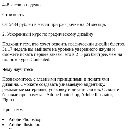
4–8 часов в неделю.
Стоимость
От 5434 рублей в месяц при рассрочке на 24 месяца.
2. Ускоренный курс по графическому дизайну
Подходит тем, кто хочет освоить графический дизайн быстро.
За 17 недель вы выйдете на уровень уверенного джуна и
сможете искать первые заказы: это в 2–5 раз быстрее, чем на
полном курсе Contented.
Чему научитесь
Познакомитесь с главными принципами и понятиями
дизайна. Сможете создавать узнаваемую айдентику,
рекламные материалы, упаковку и дизайн сайтов. Освоите
базовые программы – Adobe Photoshop, Adobe Illustrator,
Figma.
Программа
Adobe Photoshop.
Adobe Illustrator.