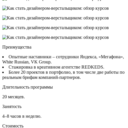
Преимущества
Опытные наставники – сотрудники Яндекса, «Мегафона»,
White Russian, VK Group.
Стажировка в креативном агентстве REDKEDS.
Более 20 проектов в портфолио, в том числе две работы по
реальным брифам компаний-партнеров.
Длительность программы
20 месяцев.
Занятость
4–8 часов в неделю.
Стоимость