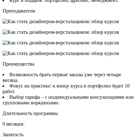
Курс в подарок: портфолио, фриланс, менеджмент.
Преподаватели
Преимущества
Возможность брать первые заказы уже через четыре
месяца.
Фокус на практике: к концу курса в портфолио будет 10
работ.
Выбор тарифа – с индивидуальными консультациями или
групповыми воркшопами.
Длительность программы
9 месяцев.
Занятость