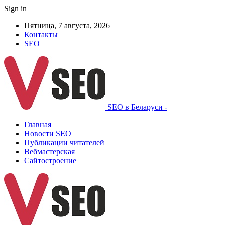
Sign in
Пятница, 7 августа, 2026
Контакты
SEO
SEO в Беларуси -
Главная
Новости SEO
Публикации читателей
Вебмастерская
Сайтостроение