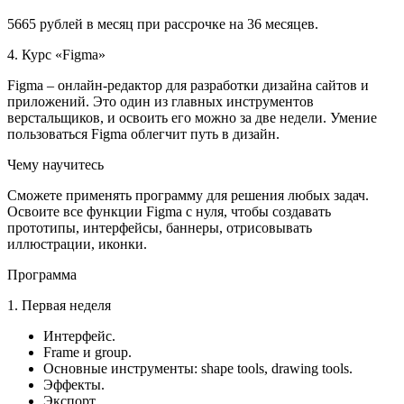
5665 рублей в месяц при рассрочке на 36 месяцев.
4. Курс «Figma»
Figma – онлайн-редактор для разработки дизайна сайтов и
приложений. Это один из главных инструментов
верстальщиков, и освоить его можно за две недели. Умение
пользоваться Figma облегчит путь в дизайн.
Чему научитесь
Сможете применять программу для решения любых задач.
Освоите все функции Figma с нуля, чтобы создавать
прототипы, интерфейсы, баннеры, отрисовывать
иллюстрации, иконки.
Программа
1. Первая неделя
Интерфейс.
Frame и group.
Основные инструменты: shape tools, drawing tools.
Эффекты.
Экспорт.