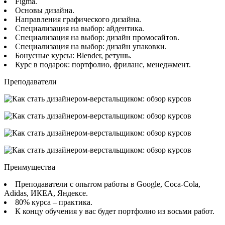
Figma.
Основы дизайна.
Направления графического дизайна.
Специализация на выбор: айдентика.
Специализация на выбор: дизайн промосайтов.
Специализация на выбор: дизайн упаковки.
Бонусные курсы: Blender, ретушь.
Курс в подарок: портфолио, фриланс, менеджмент.
Преподаватели
Преимущества
Преподаватели с опытом работы в Google, Coca-Cola,
Adidas, ИКЕА, Яндексе.
80% курса – практика.
К концу обучения у вас будет портфолио из восьми работ.