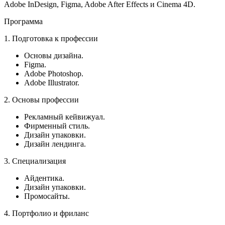
Adobe InDesign, Figma, Adobe After Effects и Cinema 4D.
Программа
1. Подготовка к профессии
Основы дизайна.
Figma.
Adobe Photoshop.
Adobe Illustrator.
2. Основы профессии
Рекламный кейвижуал.
Фирменный стиль.
Дизайн упаковки.
Дизайн лендинга.
3. Специализация
Айдентика.
Дизайн упаковки.
Промосайты.
4. Портфолио и фриланс