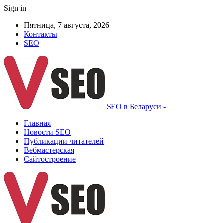
Sign in
Пятница, 7 августа, 2026
Контакты
SEO
SEO в Беларуси -
Главная
Новости SEO
Публикации читателей
Вебмастерская
Сайтостроение