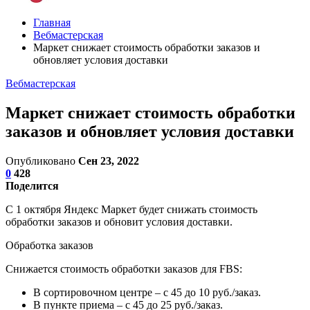
Главная
Вебмастерская
Маркет снижает стоимость обработки заказов и
обновляет условия доставки
Вебмастерская
Маркет снижает стоимость обработки
заказов и обновляет условия доставки
Опубликовано
Сен 23, 2022
0
428
Поделится
С 1 октября Яндекс Маркет будет снижать стоимость
обработки заказов и обновит условия доставки.
Обработка заказов
Снижается стоимость обработки заказов для FBS:
В сортировочном центре – с 45 до 10 руб./заказ.
В пункте приема – с 45 до 25 руб./заказ.