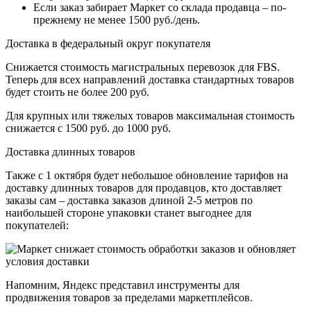
Если заказ забирает Маркет со склада продавца – по-
прежнему не менее 1500 руб./день.
Доставка в федеральный округ покупателя
Cнижается стоимость магистральных перевозок для FBS.
Теперь для всех направлений доставка стандартных товаров
будет стоить не более 200 руб.
Для крупных или тяжелых товаров максимальная стоимость
снижается с 1500 руб. до 1000 руб.
Доставка длинных товаров
Также с 1 октября будет небольшое обновление тарифов на
доставку длинных товаров для продавцов, кто доставляет
заказы сам – доставка заказов длиной 2-5 метров по
наибольшей стороне упаковки станет выгоднее для
покупателей:
Напомним, Яндекс представил инструменты для
продвижения товаров за пределами маркетплейсов.