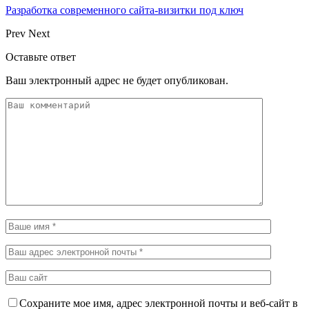
Разработка современного сайта-визитки под ключ
Prev
Next
Оставьте ответ
Ваш электронный адрес не будет опубликован.
Сохраните мое имя, адрес электронной почты и веб-сайт в