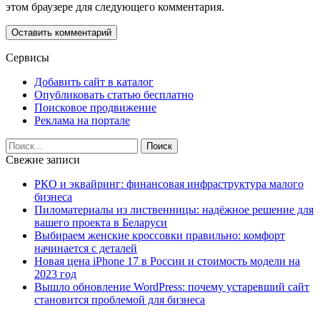
этом браузере для следующего комментария.
Сервисы
Добавить сайт в каталог
Опубликовать статью бесплатно
Поисковое продвижение
Реклама на портале
Свежие записи
РКО и эквайринг: финансовая инфраструктура малого
бизнеса
Пиломатериалы из лиственницы: надёжное решение для
вашего проекта в Беларуси
Выбираем женские кроссовки правильно: комфорт
начинается с деталей
Новая цена iPhone 17 в России и стоимость модели на
2023 год
Вышло обновление WordPress: почему устаревший сайт
становится проблемой для бизнеса