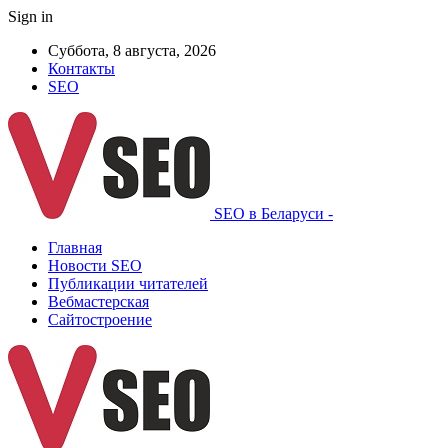
Sign in
Суббота, 8 августа, 2026
Контакты
SEO
SEO в Беларуси -
Главная
Новости SEO
Публикации читателей
Вебмастерская
Сайтостроение