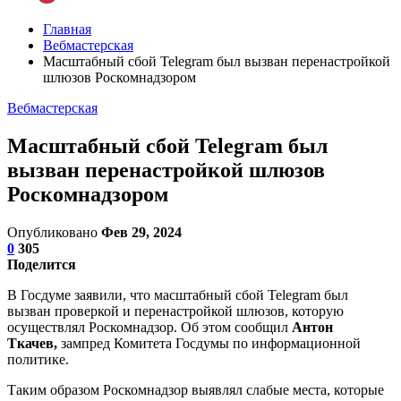
Главная
Вебмастерская
Масштабный сбой Telegram был вызван перенастройкой
шлюзов Роскомнадзором
Вебмастерская
Масштабный сбой Telegram был
вызван перенастройкой шлюзов
Роскомнадзором
Опубликовано
Фев 29, 2024
0
305
Поделится
В Госдуме заявили, что масштабный сбой Telegram был
вызван проверкой и перенастройкой шлюзов, которую
осуществлял Роскомнадзор. Об этом сообщил
Антон
Ткачев,
зампред Комитета Госдумы по информационной
политике.
Таким образом Роскомнадзор выявлял слабые места, которые