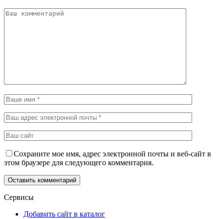
Сохраните мое имя, адрес электронной почты и веб-сайт в
этом браузере для следующего комментария.
Сервисы
Добавить сайт в каталог