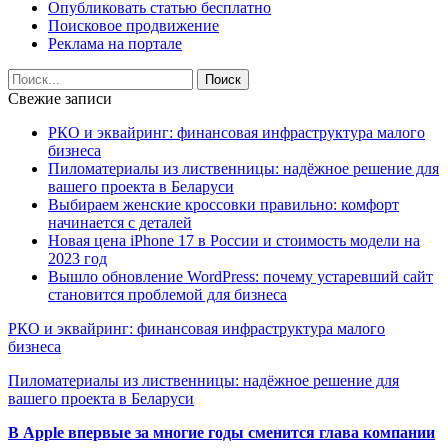
Опубликовать статью бесплатно
Поисковое продвижение
Реклама на портале
Свежие записи
РКО и эквайринг: финансовая инфраструктура малого
бизнеса
Пиломатериалы из лиственницы: надёжное решение для
вашего проекта в Беларуси
Выбираем женские кроссовки правильно: комфорт
начинается с деталей
Новая цена iPhone 17 в России и стоимость модели на
2023 год
Вышло обновление WordPress: почему устаревший сайт
становится проблемой для бизнеса
РКО и эквайринг: финансовая инфраструктура малого
бизнеса
Пиломатериалы из лиственницы: надёжное решение для
вашего проекта в Беларуси
В Apple впервые за многие годы сменится глава компании