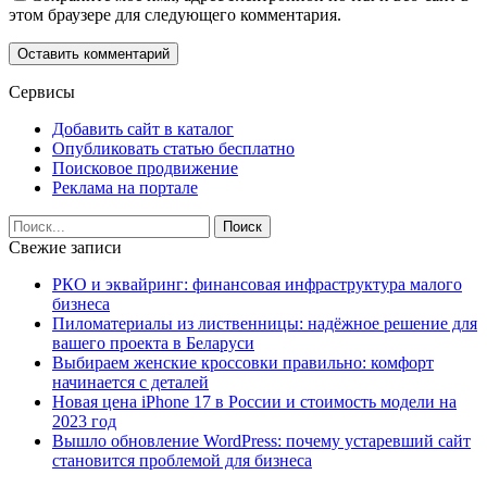
этом браузере для следующего комментария.
Сервисы
Добавить сайт в каталог
Опубликовать статью бесплатно
Поисковое продвижение
Реклама на портале
Свежие записи
РКО и эквайринг: финансовая инфраструктура малого
бизнеса
Пиломатериалы из лиственницы: надёжное решение для
вашего проекта в Беларуси
Выбираем женские кроссовки правильно: комфорт
начинается с деталей
Новая цена iPhone 17 в России и стоимость модели на
2023 год
Вышло обновление WordPress: почему устаревший сайт
становится проблемой для бизнеса