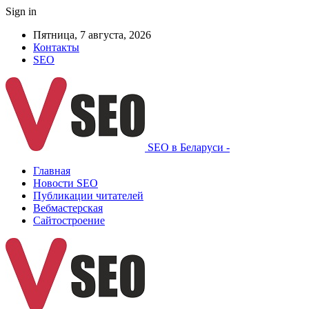
Sign in
Пятница, 7 августа, 2026
Контакты
SEO
SEO в Беларуси -
Главная
Новости SEO
Публикации читателей
Вебмастерская
Сайтостроение