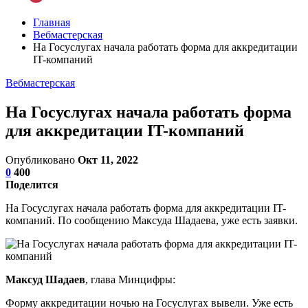
Главная
Вебмастерская
На Госуслугах начала работать форма для аккредитации
IT-компаний
Вебмастерская
На Госуслугах начала работать форма
для аккредитации IT-компаний
Опубликовано
Окт 11, 2022
0
400
Поделится
На Госуслугах начала работать форма для аккредитации IT-
компаний. По сообщению Максуда Шадаева, уже есть заявки.
Максуд Шадаев
, глава Минцифры:
Форму аккредитации ночью на Госуслугах вывели. Уже есть