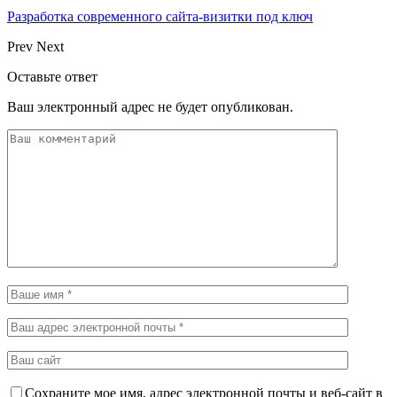
Разработка современного сайта-визитки под ключ
Prev
Next
Оставьте ответ
Ваш электронный адрес не будет опубликован.
Сохраните мое имя, адрес электронной почты и веб-сайт в