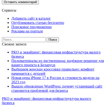
Сервисы
Добавить сайт в каталог
Опубликовать статью бесплатно
Поисковое продвижение
Реклама на портале
Свежие записи
РКО и эквайринг: финансовая инфраструктура малого
бизнеса
Пиломатериалы из лиственницы: надёжное решение для
вашего проекта в Беларуси
Выбираем женские кроссовки правильно: комфорт
начинается с деталей
Новая цена iPhone 17 в России и стоимость модели на
2023 год
Вышло обновление WordPress: почему устаревший сайт
становится проблемой для бизнеса
РКО и эквайринг: финансовая инфраструктура малого
бизнеса