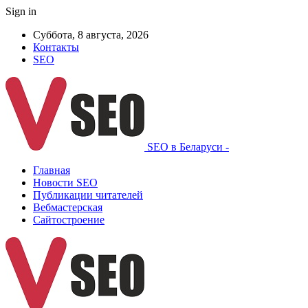
Sign in
Суббота, 8 августа, 2026
Контакты
SEO
SEO в Беларуси -
Главная
Новости SEO
Публикации читателей
Вебмастерская
Сайтостроение