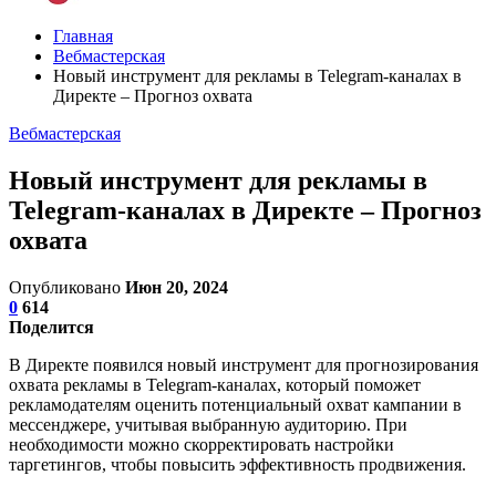
Главная
Вебмастерская
Новый инструмент для рекламы в Telegram-каналах в
Директе – Прогноз охвата
Вебмастерская
Новый инструмент для рекламы в
Telegram-каналах в Директе – Прогноз
охвата
Опубликовано
Июн 20, 2024
0
614
Поделится
В Директе появился новый инструмент для прогнозирования
охвата рекламы в Telegram-каналах, который поможет
рекламодателям оценить потенциальный охват кампании в
мессенджере, учитывая выбранную аудиторию. При
необходимости можно скорректировать настройки
таргетингов, чтобы повысить эффективность продвижения.