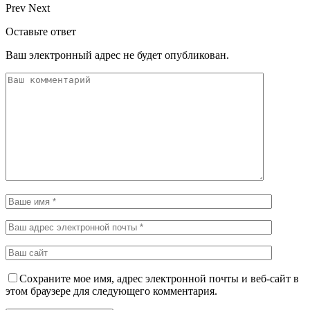
Prev
Next
Оставьте ответ
Ваш электронный адрес не будет опубликован.
Сохраните мое имя, адрес электронной почты и веб-сайт в
этом браузере для следующего комментария.