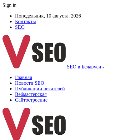
Sign in
Понедельник, 10 августа, 2026
Контакты
SEO
SEO в Беларуси -
Главная
Новости SEO
Публикации читателей
Вебмастерская
Сайтостроение