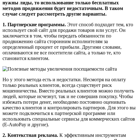
нужны лиды, то использование только бесплатных
методов продвижения будет недостаточным. В таком
случае следует рассмотреть другие варианты.
1. Партнерские программы.
Этот способ подходит тем, кто
использует свой сайт для продажи товаров или услуг. Он
заключается в том, чтобы передать обязанности по
продвижению сайта сторонним исполнителям за
определенный процент от прибыли. Другими словами,
оплачиваются не все посетители сайта, а только те, кто
становится клиентом.
Но у этого метода есть и недостатки. Несмотря на оплату
только реальных клиентов, всегда существует риск
мошенничества. Вместо реальных клиентов можно получить
людей, которые исчезнут, так и не совершив покупку. Чтобы
избежать потери денег, необходимо постоянно оценивать
качество клиентов и контролировать партнеров. Для этого вы
можете подключиться к партнерской программе или
использовать специальные сервисы для коммерческих сайтов
(E-AutoPay и другие).
2. Контекстная реклама.
К эффективным инструментам