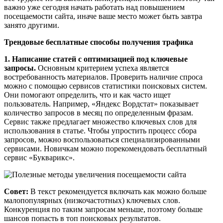
важно уже сегодня начать работать над повышением
посещаемости сайта, иначе ваше место может быть завтра
занято другими.
Трендовые бесплатные способы получения трафика
1. Написание статей с оптимизацией под ключевые
запросы.
Основным критерием успеха является
востребованность материалов. Проверить наличие спроса
можно с помощью сервисов статистики поисковых систем.
Они помогают определить, что и как часто ищет
пользователь. Например, «Яндекс Вордстат» показывает
количество запросов в месяц по определенным фразам.
Сервис также предлагает множество ключевых слов для
использования в статье. Чтобы упростить процесс сбора
запросов, можно воспользоваться специализированными
сервисами. Новичкам можно порекомендовать бесплатный
сервис «Букварикс».
Совет:
В текст рекомендуется включать как можно больше
малопопулярных (низкочастотных) ключевых слов.
Конкуренция по таким запросам меньше, поэтому больше
шансов попасть в топ поисковых результатов.