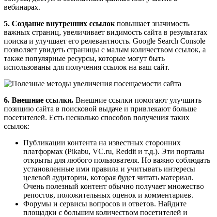
вебинарах.
5. Создание внутренних ссылок
повышает значимость
важных страниц, увеличивает видимость сайта в результатах
поиска и улучшает его релевантность. Google Search Console
позволяет увидеть страницы с малым количеством ссылок, а
также популярные ресурсы, которые могут быть
использованы для получения ссылок на ваш сайт.
6. Внешние ссылки.
Внешние ссылки помогают улучшить
позицию сайта в поисковой выдаче и привлекают больше
посетителей. Есть несколько способов получения таких
ссылок:
Публикации контента на известных сторонних
платформах (Pikabu, VC.ru, Reddit и т.д.). Эти порталы
открыты для любого пользователя. Но важно соблюдать
установленные ими правила и учитывать интересы
целевой аудитории, которая будет читать материал.
Очень полезный контент обычно получает множество
репостов, положительных оценок и комментариев.
Форумы и сервисы вопросов и ответов. Найдите
площадки с большим количеством посетителей и