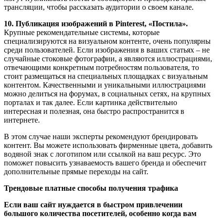
трансляции, чтобы рассказать аудитории о своем канале.
10. Публикация изображений в Pinterest, «Постила».
Крупные рекомендательные системы, которые
специализируются на визуальном контенте, очень популярны
среди пользователей. Если изображения в ваших статьях – не
случайные стоковые фотографии, а являются иллюстрациями,
отвечающими конкретным потребностям пользователя, то
стоит размещаться на специальных площадках с визуальным
контентом. Качественными и уникальными иллюстрациями
можно делиться на форумах, в социальных сетях, на крупных
порталах и так далее. Если картинка действительно
интересная и полезная, она быстро распространится в
интернете.
В этом случае наши эксперты рекомендуют брендировать
контент. Вы можете использовать фирменные цвета, добавить
водяной знак с логотипом или ссылкой на ваш ресурс. Это
поможет повысить узнаваемость вашего бренда и обеспечит
дополнительные прямые переходы на сайт.
Трендовые платные способы получения трафика
Если ваш сайт нуждается в быстром привлечении
большого количества посетителей, особенно когда вам