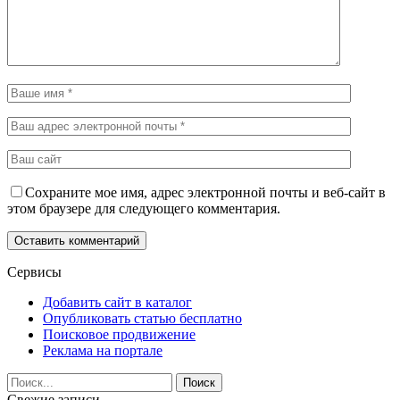
Сохраните мое имя, адрес электронной почты и веб-сайт в
этом браузере для следующего комментария.
Сервисы
Добавить сайт в каталог
Опубликовать статью бесплатно
Поисковое продвижение
Реклама на портале
Свежие записи