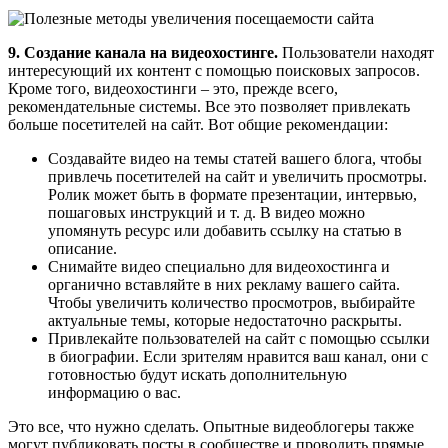
9. Создание канала на видеохостинге.
Пользователи находят
интересующий их контент с помощью поисковых запросов.
Кроме того, видеохостинги – это, прежде всего,
рекомендательные системы. Все это позволяет привлекать
больше посетителей на сайт. Вот общие рекомендации:
Создавайте видео на темы статей вашего блога, чтобы
привлечь посетителей на сайт и увеличить просмотры.
Ролик может быть в формате презентации, интервью,
пошаговых инструкций и т. д. В видео можно
упомянуть ресурс или добавить ссылку на статью в
описание.
Снимайте видео специально для видеохостинга и
органично вставляйте в них рекламу вашего сайта.
Чтобы увеличить количество просмотров, выбирайте
актуальные темы, которые недостаточно раскрыты.
Привлекайте пользователей на сайт с помощью ссылки
в биографии. Если зрителям нравится ваш канал, они с
готовностью будут искать дополнительную
информацию о вас.
Это все, что нужно сделать. Опытные видеоблогеры также
могут публиковать посты в сообществе и проводить прямые