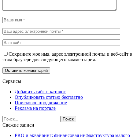
Сохраните мое имя, адрес электронной почты и веб-сайт в
этом браузере для следующего комментария.
Сервисы
Добавить сайт в каталог
Опубликовать статью бесплатно
Поисковое продвижение
Реклама на портале
Свежие записи
РКО и эквайринг: финансовая инфраструктура малого