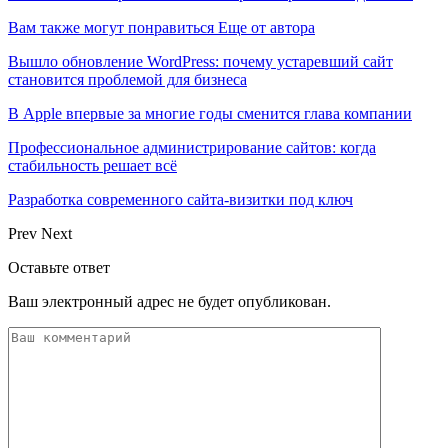
Вам также могут понравиться
Еще от автора
Вышло обновление WordPress: почему устаревший сайт
становится проблемой для бизнеса
В Apple впервые за многие годы сменится глава компании
Профессиональное администрирование сайтов: когда
стабильность решает всё
Разработка современного сайта-визитки под ключ
Prev
Next
Оставьте ответ
Ваш электронный адрес не будет опубликован.