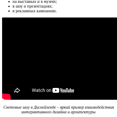
на выставках и в музеях;
в шоу и презентациях;
в рекламных кампаниях.
Световые шоу в Диснейленде – яркий пример взаимодействия
интерактивного дизайна и архитектуры