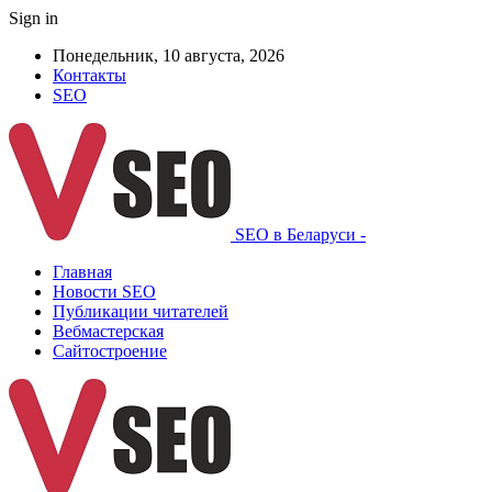
Sign in
Понедельник, 10 августа, 2026
Контакты
SEO
SEO в Беларуси -
Главная
Новости SEO
Публикации читателей
Вебмастерская
Сайтостроение