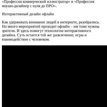
«Профессия коммерческий иллюстратор» и «Профессия
моушн-дизайнер с нуля до ПРО».
Интерактивный дизайн офлайн
Как удерживать внимание людей в интернете, разобрались.
Но много мероприятий проходит офлайн – им тоже нужны
зрители. И здесь помогут технологии интерактивного
дизайна. Суть остается той же: развлечение, игры и
взаимодействие с человеком.