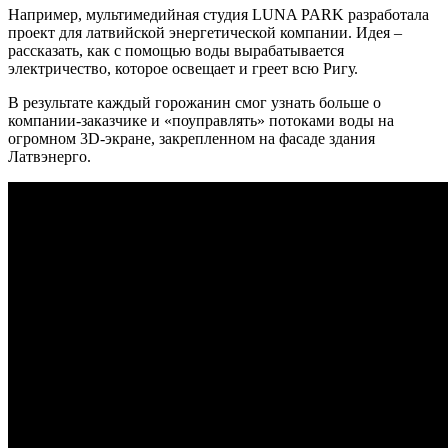
Например, мультимедийная студия LUNA PARK разработала
проект для латвийской энергетической компании. Идея –
рассказать, как с помощью воды вырабатывается
электричество, которое освещает и греет всю Ригу.
В результате каждый горожанин смог узнать больше о
компании-заказчике и «поуправлять» потоками воды на
огромном 3D-экране, закрепленном на фасаде здания
Латвэнерго.