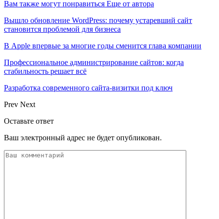
Вам также могут понравиться
Еще от автора
Вышло обновление WordPress: почему устаревший сайт
становится проблемой для бизнеса
В Apple впервые за многие годы сменится глава компании
Профессиональное администрирование сайтов: когда
стабильность решает всё
Разработка современного сайта-визитки под ключ
Prev
Next
Оставьте ответ
Ваш электронный адрес не будет опубликован.