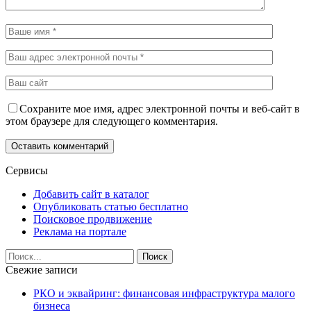
Сохраните мое имя, адрес электронной почты и веб-сайт в
этом браузере для следующего комментария.
Сервисы
Добавить сайт в каталог
Опубликовать статью бесплатно
Поисковое продвижение
Реклама на портале
Свежие записи
РКО и эквайринг: финансовая инфраструктура малого
бизнеса