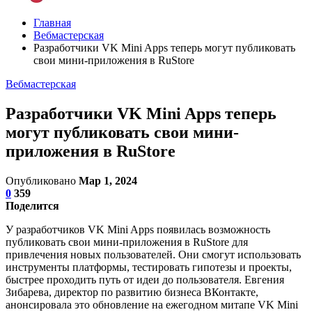
Главная
Вебмастерская
Разработчики VK Mini Apps теперь могут публиковать
свои мини-приложения в RuStore
Вебмастерская
Разработчики VK Mini Apps теперь
могут публиковать свои мини-
приложения в RuStore
Опубликовано
Мар 1, 2024
0
359
Поделится
У разработчиков VK Mini Apps появилась возможность
публиковать свои мини-приложения в RuStore для
привлечения новых пользователей. Они смогут использовать
инструменты платформы, тестировать гипотезы и проекты,
быстрее проходить путь от идеи до пользователя. Евгения
Зибарева, директор по развитию бизнеса ВКонтакте,
анонсировала это обновление на ежегодном митапе VK Mini