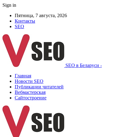
Sign in
Пятница, 7 августа, 2026
Контакты
SEO
SEO в Беларуси -
Главная
Новости SEO
Публикации читателей
Вебмастерская
Сайтостроение