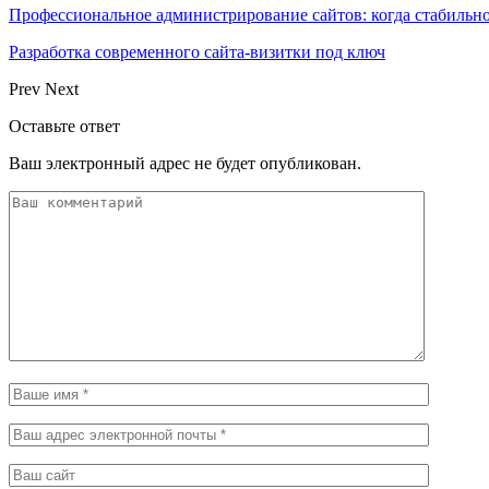
Профессиональное администрирование сайтов: когда стабильно
Разработка современного сайта-визитки под ключ
Prev
Next
Оставьте ответ
Ваш электронный адрес не будет опубликован.