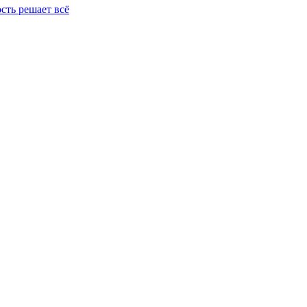
сть решает всё