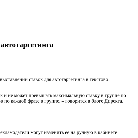
 автотаргетинга
выставлении ставок для автотаргетинга в текстово-
ок и не может превышать максимальную ставку в группе по
в по каждой фразе в группе, – говорится в блоге Директа.
екламодатели могут изменить ее на ручную в кабинете