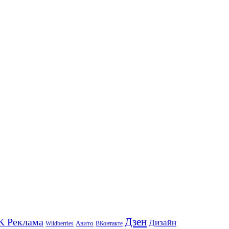
K Реклама
Дзен
Дизайн
Wildberries
Авито
ВКонтакте