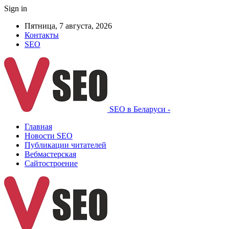
Sign in
Пятница, 7 августа, 2026
Контакты
SEO
SEO в Беларуси -
Главная
Новости SEO
Публикации читателей
Вебмастерская
Сайтостроение