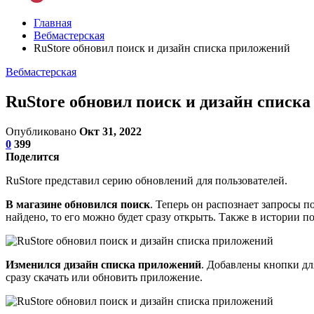
Главная
Вебмастерская
RuStore обновил поиск и дизайн списка приложений
Вебмастерская
RuStore обновил поиск и дизайн списк
Опубликовано
Окт 31, 2022
0
399
Поделится
RuStore представил серию обновлений для пользователей.
В магазине обновился поиск
. Теперь он распознает запросы 
найдено, то его можно будет сразу открыть. Также в истории п
Изменился дизайн списка приложений
. Добавлены кнопки дл
сразу скачать или обновить приложение.