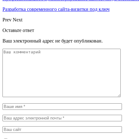
Разработка современного сайта-визитки под ключ
Prev
Next
Оставьте ответ
Ваш электронный адрес не будет опубликован.