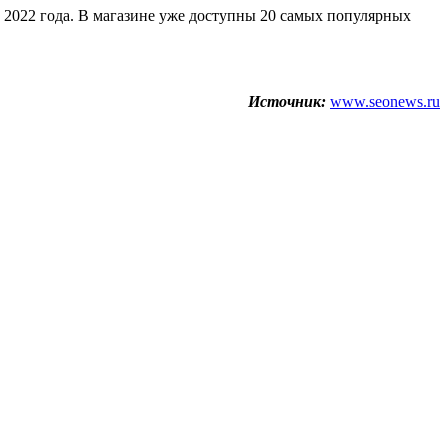
022 года. В магазине уже доступны 20 самых популярных
Источник:
www.seonews.ru