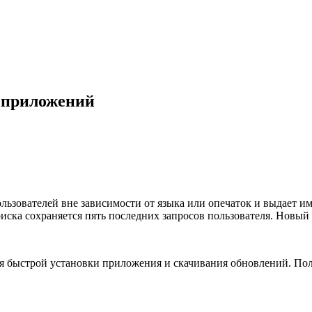
а приложений
пользователей вне зависимости от языка или опечаток и выдает
оиска сохраняется пять последних запросов пользователя. Новый
я быстрой установки приложения и скачивания обновлений. Пол