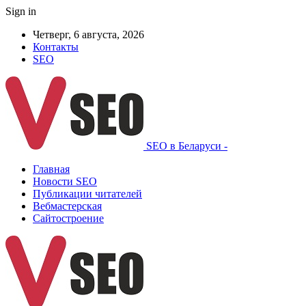
Sign in
Четверг, 6 августа, 2026
Контакты
SEO
SEO в Беларуси -
Главная
Новости SEO
Публикации читателей
Вебмастерская
Сайтостроение