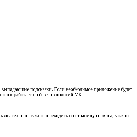
 им выпадающие подсказки. Если необходимое приложение будет
 поиск работает на базе технологий VK.
ьзователю не нужно переходить на страницу сервиса, можно