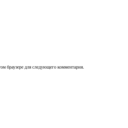
том браузере для следующего комментария.