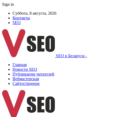
Sign in
Суббота, 8 августа, 2026
Контакты
SEO
SEO в Беларуси -
Главная
Новости SEO
Публикации читателей
Вебмастерская
Сайтостроение