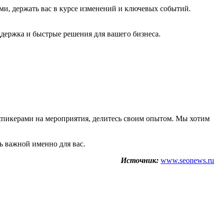
ми, держать вас в курсе изменений и ключевых событий.
ддержка и быстрые решения для вашего бизнеса.
е спикерами на мероприятия, делитесь своим опытом. Мы хотим
ь важной именно для вас.
Источник:
www.seonews.ru