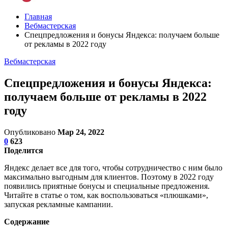
Главная
Вебмастерская
Спецпредложения и бонусы Яндекса: получаем больше
от рекламы в 2022 году
Вебмастерская
Спецпредложения и бонусы Яндекса:
получаем больше от рекламы в 2022
году
Опубликовано
Мар 24, 2022
0
623
Поделится
Яндекс делает все для того, чтобы сотрудничество с ним было
максимально выгодным для клиентов. Поэтому в 2022 году
появились приятные бонусы и специальные предложения.
Читайте в статье о том, как воспользоваться «плюшками»,
запуская рекламные кампании.
Содержание