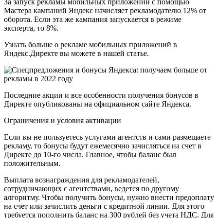
За запуск рекламы мобильных приложений с помощью
Мастера кампаний Яндекс начисляет рекламодателю 12% от
оборота. Если эта же кампания запускается в режиме
эксперта, то 8%.
Узнать больше о рекламе мобильных приложений в
Яндекс.Директе вы можете в нашей статье.
Последние акции и все особенности получения бонусов в
Директе опубликованы на официальном сайте Яндекса.
Ограничения и условия активации
Если вы не пользуетесь услугами агентств и сами размещаете
рекламу, то бонусы будут ежемесячно зачисляться на счет в
Директе до 10-го числа. Главное, чтобы баланс был
положительным.
Выплата вознаграждения для рекламодателей,
сотрудничающих с агентствами, ведется по другому
алгоритму. Чтобы получить бонусы, нужно внести предоплату
на счет или зачислить деньги с кредитной линии. Для этого
требуется пополнить баланс на 300 рублей без учета НДС. Для