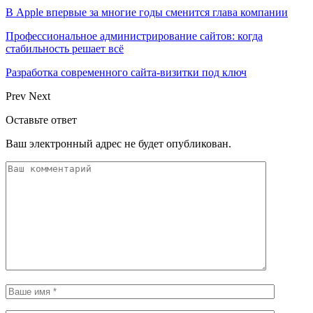
В Apple впервые за многие годы сменится глава компании
Профессиональное администрирование сайтов: когда
стабильность решает всё
Разработка современного сайта-визитки под ключ
Prev
Next
Оставьте ответ
Ваш электронный адрес не будет опубликован.