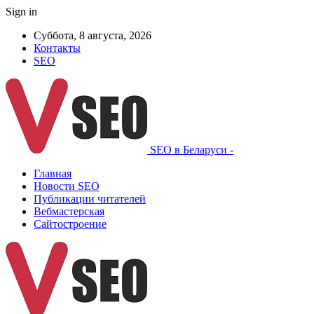
Sign in
Суббота, 8 августа, 2026
Контакты
SEO
SEO в Беларуси -
Главная
Новости SEO
Публикации читателей
Вебмастерская
Сайтостроение