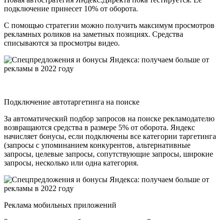
подключение принесет 10% от оборота.
С помощью стратегии можно получить максимум просмотров
рекламных роликов на заметных позициях. Средства
списываются за просмотры видео.
Подключение автотаргетинга на поиске
За автоматический подбор запросов на поиске рекламодателю
возвращаются средства в размере 5% от оборота. Яндекс
начисляет бонусы, если подключены все категории таргетинга
(запросы с упоминанием конкурентов, альтернативные
запросы, целевые запросы, сопутствующие запросы, широкие
запросы, несколько или одна категория.
Реклама мобильных приложений