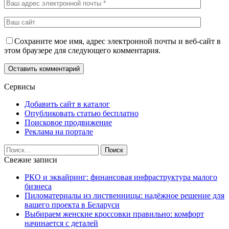
Сохраните мое имя, адрес электронной почты и веб-сайт в
этом браузере для следующего комментария.
Сервисы
Добавить сайт в каталог
Опубликовать статью бесплатно
Поисковое продвижение
Реклама на портале
Свежие записи
РКО и эквайринг: финансовая инфраструктура малого
бизнеса
Пиломатериалы из лиственницы: надёжное решение для
вашего проекта в Беларуси
Выбираем женские кроссовки правильно: комфорт
начинается с деталей