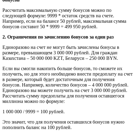
Рассчитать максимальную сумму бонусов можно по
следующей формуле: 9999 * остаток средств на счете.
Например, если на балансе 50 рублей, максимальная сумма
бонусов составит 50 * 9999 = 499 950 рублей.
2. Ограничения по зачислению бонусов за один раз
Единоразово на счет не могут быть зачислены бонусы в
размере, превышающем 3 000 000 рублей. Для граждан
Казахстана – 50 000 000 KZT, Беларуси – 250 000 BYN.
Если вы смогли накопить больше бонусов, то сможете их
получить, но для этого необходимо внести предоплату на счет
в размере, который будет достаточным для получения
бонусов. Например, количество бонусов – 4 000 000 рублей.
Единоразово вы можете получить на счет 3 000 000 рублей.
Рассчитать сумму предоплаты для получения оставшегося
миллиона можно по формуле:
1 000 000 / 9999 = 100 рублей.
Это значит, что для получения оставшихся бонусов нужно
пополнить баланс на 100 рублей.