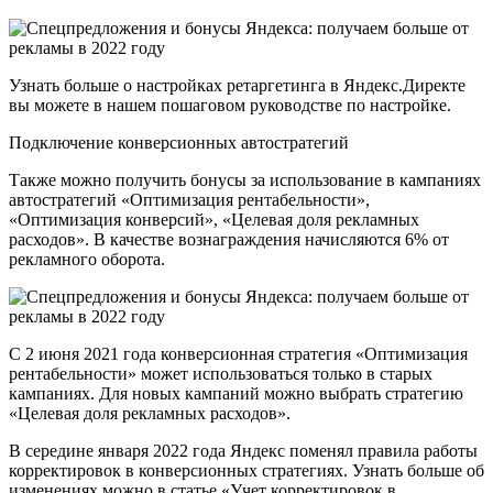
Узнать больше о настройках ретаргетинга в Яндекс.Директе
вы можете в нашем пошаговом руководстве по настройке.
Подключение конверсионных автостратегий
Также можно получить бонусы за использование в кампаниях
автостратегий «Оптимизация рентабельности»,
«Оптимизация конверсий», «Целевая доля рекламных
расходов». В качестве вознаграждения начисляются 6% от
рекламного оборота.
С 2 июня 2021 года конверсионная стратегия «Оптимизация
рентабельности» может использоваться только в старых
кампаниях. Для новых кампаний можно выбрать стратегию
«Целевая доля рекламных расходов».
В середине января 2022 года Яндекс поменял правила работы
корректировок в конверсионных стратегиях. Узнать больше об
изменениях можно в статье «Учет корректировок в