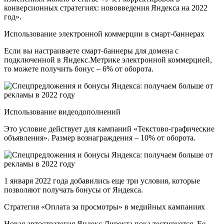
конверсионных стратегиях: нововведения Яндекса на 2022
год».
Использование электронной коммерции в смарт-баннерах
Если вы настраиваете смарт-баннеры для домена с
подключенной в Яндекс.Метрике электронной коммерцией,
то можете получить бонус – 6% от оборота.
Использование видеодополнений
Это условие действует для кампаний «Текстово-графические
объявления». Размер вознаграждения – 10% от оборота.
1 января 2022 года добавились еще три условия, которые
позволяют получать бонусы от Яндекса.
Стратегия «Оплата за просмотры» в медийных кампаниях
Новая автостратегия Яндекс.Директа пока тестируется. Ее