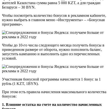
жителей Казахстана сумма равна 5 000 KZT, а для граждан
Беларуси – 30 BYN.
Чтобы посмотреть количество бонусов в рекламном кабинете,
нужно выбрать в главном меню «Инструменты» – «Бонусная
программа».
Чтобы до 10-го числа следующего месяца получить бонусы в
приведенном размере от оборота, нужно пополнить баланс,
запустить кампанию и выполнить одно из перечисленных
условий.
Участникам бонусной программы начисляется 1 бонус за 1
рубль (1 KZT, 1BYN).
При этом есть правила начисления максимального количества
бонусов:
1. Влияние остатка на счете на количество начисленных
бонусов