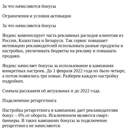
За что начисляются бонусы
Ограничения и условия активации
За что начисляются бонусы
Яндекс компенсирует часть рекламных расходов клиентам из
России, Казахстана и Беларуси. Так сервис повышает
мотивацию рекламодателей использовать разные продукты и
настройки, увеличивать бюджеты на рекламу и повышать
продажи.
Яндекс начисляет бонусы за использование в кампаниях
конкретных настроек. До 1 февраля 2022 года их было четыре,
а потом появились три новые. Разберем каждую настройку
подробнее.
Сначала расскажем об актуальных и до 2022 года.
Подключение ретаргетинга
Настройка ретаргетинга в кампаниях дает рекламодателям
бонус – 6% от оборота. Исключением являются смарт-
баннеры. В таких кампаниях бонусы за подключение
ретаргетинга не начисляются.