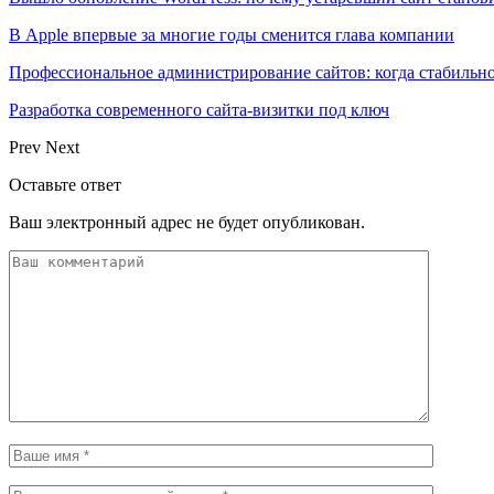
В Apple впервые за многие годы сменится глава компании
Профессиональное администрирование сайтов: когда стабильно
Разработка современного сайта-визитки под ключ
Prev
Next
Оставьте ответ
Ваш электронный адрес не будет опубликован.