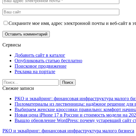
Сохраните мое имя, адрес электронной почты и веб-сайт в э
Сервисы
Добавить сайт в каталог
Опубликовать статью бесплатно
Поисковое продвижение
Реклама на портале
Свежие записи
РКО и эквайринг: финансовая инфраструктура малого би
Пиломатериалы из лиственницы: надёжное решение для в
Выбираем женские кроссовки правильно: комфорт начина
Новая цена iPhone 17 в России и стоимость модели на 202
Вышло обновление WordPress: почему устаревший сайт с
РКО и эквайринг: финансовая инфраструктура малого бизнеса