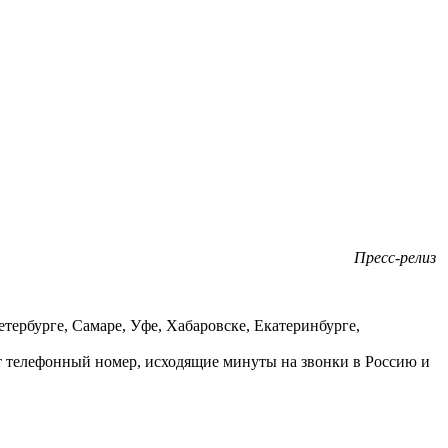
Пресс-релиз
тербурге, Самаре, Уфе, Хабаровске, Екатеринбурге,
 телефонный номер, исходящие минуты на звонки в Россию и