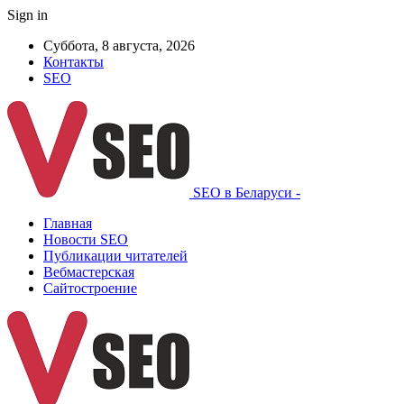
Sign in
Суббота, 8 августа, 2026
Контакты
SEO
SEO в Беларуси -
Главная
Новости SEO
Публикации читателей
Вебмастерская
Сайтостроение