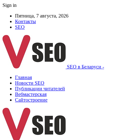
Sign in
Пятница, 7 августа, 2026
Контакты
SEO
SEO в Беларуси -
Главная
Новости SEO
Публикации читателей
Вебмастерская
Сайтостроение