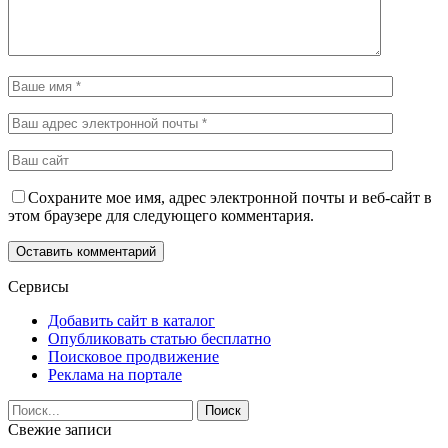
Сохраните мое имя, адрес электронной почты и веб-сайт в
этом браузере для следующего комментария.
Сервисы
Добавить сайт в каталог
Опубликовать статью бесплатно
Поисковое продвижение
Реклама на портале
Свежие записи