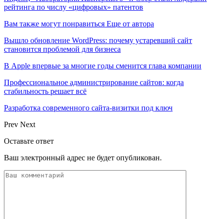
рейтинга по числу «цифровых» патентов
Вам также могут понравиться
Еще от автора
Вышло обновление WordPress: почему устаревший сайт
становится проблемой для бизнеса
В Apple впервые за многие годы сменится глава компании
Профессиональное администрирование сайтов: когда
стабильность решает всё
Разработка современного сайта-визитки под ключ
Prev
Next
Оставьте ответ
Ваш электронный адрес не будет опубликован.