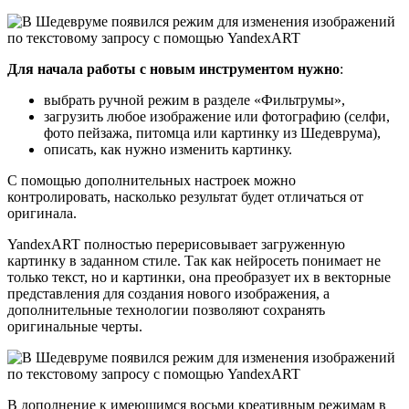
Для начала работы с новым инструментом нужно
:
выбрать ручной режим в разделе «Фильтрумы»,
загрузить любое изображение или фотографию (селфи,
фото пейзажа, питомца или картинку из Шедеврума),
описать, как нужно изменить картинку.
С помощью дополнительных настроек можно
контролировать, насколько результат будет отличаться от
оригинала.
YandexART полностью перерисовывает загруженную
картинку в заданном стиле. Так как нейросеть понимает не
только текст, но и картинки, она преобразует их в векторные
представления для создания нового изображения, а
дополнительные технологии позволяют сохранять
оригинальные черты.
В дополнение к имеющимся восьми креативным режимам в