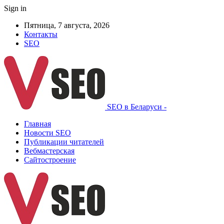
Sign in
Пятница, 7 августа, 2026
Контакты
SEO
SEO в Беларуси -
Главная
Новости SEO
Публикации читателей
Вебмастерская
Сайтостроение