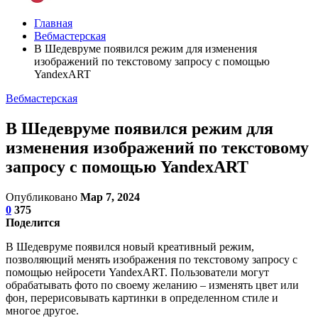
Главная
Вебмастерская
В Шедевруме появился режим для изменения
изображений по текстовому запросу с помощью
YandexART
Вебмастерская
В Шедевруме появился режим для
изменения изображений по текстовому
запросу с помощью YandexART
Опубликовано
Мар 7, 2024
0
375
Поделится
В Шедевруме появился новый креативный режим,
позволяющий менять изображения по текстовому запросу с
помощью нейросети YandexART. Пользователи могут
обрабатывать фото по своему желанию – изменять цвет или
фон, перерисовывать картинки в определенном стиле и
многое другое.