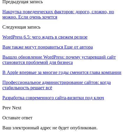
Предыдущая запись
Накрутка поведенческих факторов: дорого, сложно, но
можно. Если очень хочется
Следующая запись
WordPress 6.5: чего ждать в свежем релизе
Вам также могут понравиться
Еще от автора
Вышло обновление WordPress: почему устаревший сайт
становится проблемой для бизнеса
В Apple впервые за многие годы сменится глава компании
Профессиональное администрирование сайтов: когда
стабильность решает всё
Разработка современного сайта-визитки под ключ
Prev
Next
Оставьте ответ
Ваш электронный адрес не будет опубликован.