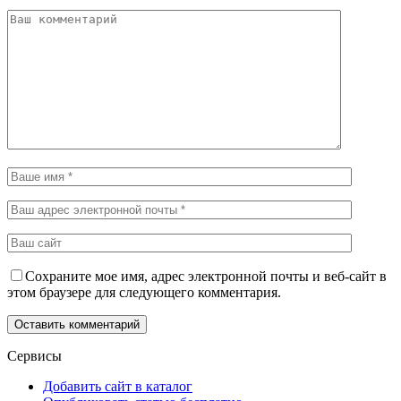
Сохраните мое имя, адрес электронной почты и веб-сайт в
этом браузере для следующего комментария.
Сервисы
Добавить сайт в каталог