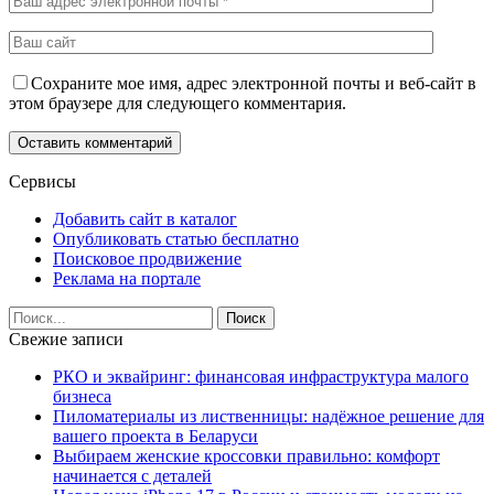
Сохраните мое имя, адрес электронной почты и веб-сайт в
этом браузере для следующего комментария.
Сервисы
Добавить сайт в каталог
Опубликовать статью бесплатно
Поисковое продвижение
Реклама на портале
Свежие записи
РКО и эквайринг: финансовая инфраструктура малого
бизнеса
Пиломатериалы из лиственницы: надёжное решение для
вашего проекта в Беларуси
Выбираем женские кроссовки правильно: комфорт
начинается с деталей