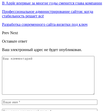
В Apple впервые за многие годы сменится глава компании
Профессиональное администрирование сайтов: когда
стабильность решает всё
Разработка современного сайта-визитки под ключ
Prev
Next
Оставьте ответ
Ваш электронный адрес не будет опубликован.