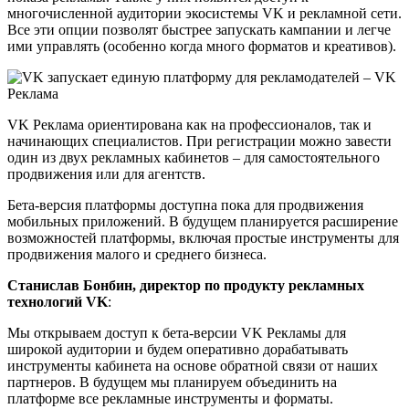
многочисленной аудитории экосистемы VK и рекламной сети.
Все эти опции позволят быстрее запускать кампании и легче
ими управлять (особенно когда много форматов и креативов).
VK Реклама ориентирована как на профессионалов, так и
начинающих специалистов. При регистрации можно завести
один из двух рекламных кабинетов – для самостоятельного
продвижения или для агентств.
Бета-версия платформы доступна пока для продвижения
мобильных приложений. В будущем планируется расширение
возможностей платформы, включая простые инструменты для
продвижения малого и среднего бизнеса.
Станислав Бонбин, директор по продукту рекламных
технологий VK
:
Мы открываем доступ к бета-версии VK Рекламы для
широкой аудитории и будем оперативно дорабатывать
инструменты кабинета на основе обратной связи от наших
партнеров. В будущем мы планируем объединить на
платформе все рекламные инструменты и форматы.