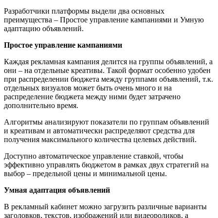
Разработчики платформы выдели два основных
преимущества – Простое управление кампаниями и Умную
адаптацию объявлений.
Простое управление кампаниями
Каждая рекламная кампания делится на группы объявлений, а
они – на отдельные креативы. Такой формат особенно удобен
при распределении бюджета между группами объявлений, т.к.
отдельных визуалов может быть очень много и на
распределение бюджета между ними будет затрачено
дополнительно время.
Алгоритмы анализируют показатели по группам объявлений
и креативам и автоматически распределяют средства для
получения максимального количества целевых действий.
Доступно автоматическое управление ставкой, чтобы
эффективно управлять бюджетом в рамках двух стратегий на
выбор – предельной цены и минимальной цены.
Умная адаптация объявлений
В рекламный кабинет можно загрузить различные варианты
заголовков, текстов, изображений или видеороликов, а