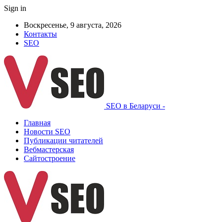
Sign in
Воскресенье, 9 августа, 2026
Контакты
SEO
SEO в Беларуси -
Главная
Новости SEO
Публикации читателей
Вебмастерская
Сайтостроение