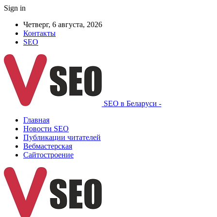
Sign in
Четверг, 6 августа, 2026
Контакты
SEO
SEO в Беларуси -
Главная
Новости SEO
Публикации читателей
Вебмастерская
Сайтостроение