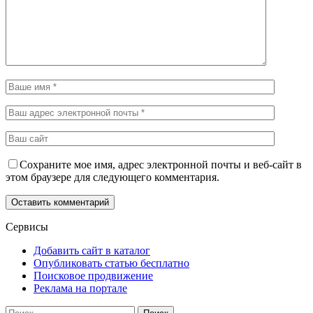
Сохраните мое имя, адрес электронной почты и веб-сайт в
этом браузере для следующего комментария.
Сервисы
Добавить сайт в каталог
Опубликовать статью бесплатно
Поисковое продвижение
Реклама на портале