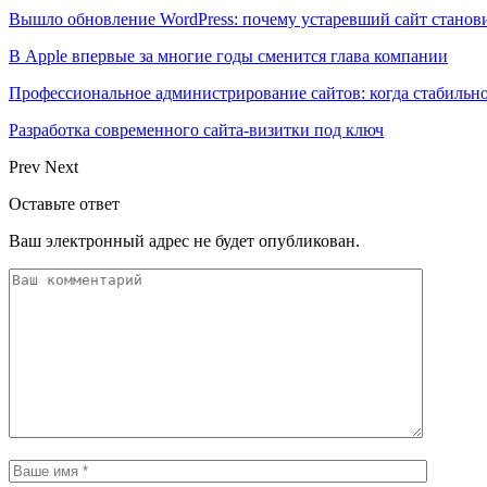
Вышло обновление WordPress: почему устаревший сайт станови
В Apple впервые за многие годы сменится глава компании
Профессиональное администрирование сайтов: когда стабильно
Разработка современного сайта-визитки под ключ
Prev
Next
Оставьте ответ
Ваш электронный адрес не будет опубликован.