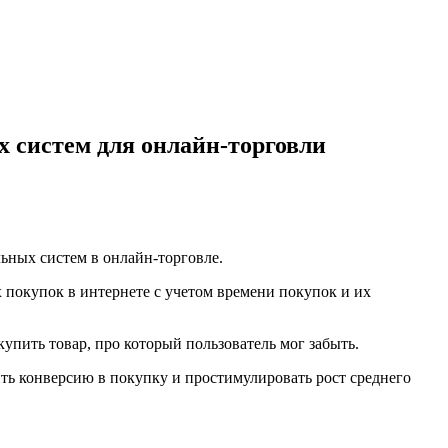
х систем для онлайн-торговли
ьных систем в онлайн-торговле.
х покупок в интернете с учетом времени покупок и их
упить товар, про который пользователь мог забыть.
ть конверсию в покупку и простимулировать рост среднего