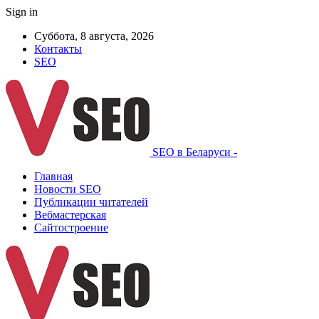
Sign in
Суббота, 8 августа, 2026
Контакты
SEO
SEO в Беларуси -
Главная
Новости SEO
Публикации читателей
Вебмастерская
Сайтостроение