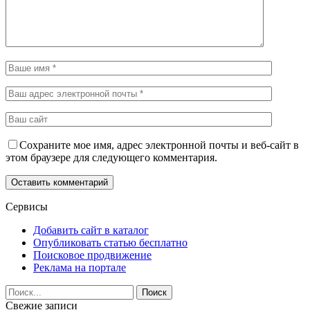
Сохраните мое имя, адрес электронной почты и веб-сайт в
этом браузере для следующего комментария.
Сервисы
Добавить сайт в каталог
Опубликовать статью бесплатно
Поисковое продвижение
Реклама на портале
Свежие записи