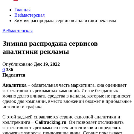
Главная
Вебмастерская
Зимняя распродажа сервисов аналитики рекламы
Вебмастерская
Зимняя распродажа сервисов
аналитики рекламы
Опубликовано
Дек 19, 2022
0
336
Поделится
Аналитика
– обязательная часть маркетинга, она оценивает
эффективность рекламных кампаний. Иначе без данных
можно долго вливать средства в каналы, которые не приносят
сделок для компании, вместо вложений бюджет в прибыльные
источники трафика.
С этой задачей справляется сервис сквозной аналитики и
коллтрекинга –
Calltracking.ru
. Он позволяет отслеживать
эффективность рекламы со всех источников и определять
ключевые запросы, приводящие лиды. Сервис показывает,