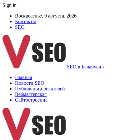
Sign in
Воскресенье, 9 августа, 2026
Контакты
SEO
SEO в Беларуси -
Главная
Новости SEO
Публикации читателей
Вебмастерская
Сайтостроение