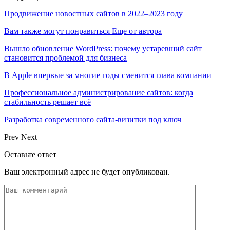
Продвижение новостных сайтов в 2022–2023 году
Вам также могут понравиться
Еще от автора
Вышло обновление WordPress: почему устаревший сайт
становится проблемой для бизнеса
В Apple впервые за многие годы сменится глава компании
Профессиональное администрирование сайтов: когда
стабильность решает всё
Разработка современного сайта-визитки под ключ
Prev
Next
Оставьте ответ
Ваш электронный адрес не будет опубликован.