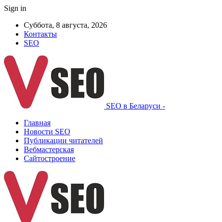
Sign in
Суббота, 8 августа, 2026
Контакты
SEO
SEO в Беларуси -
Главная
Новости SEO
Публикации читателей
Вебмастерская
Сайтостроение