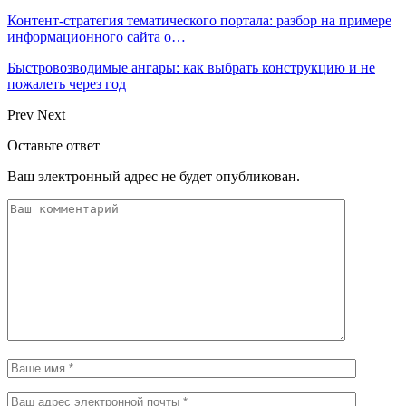
Контент-стратегия тематического портала: разбор на примере
информационного сайта о…
Быстровозводимые ангары: как выбрать конструкцию и не
пожалеть через год
Prev
Next
Оставьте ответ
Ваш электронный адрес не будет опубликован.