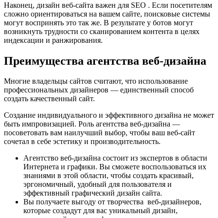
Наконец, дизайн веб-сайта важен для SEO . Если посетителям
сложно ориентироваться на вашем сайте, поисковые системы
могут воспринять это так же. В результате у ботов могут
возникнуть трудности со сканированием контента в целях
индексации и ранжирования.
Преимущества агентства веб-дизайна
Многие владельцы сайтов считают, что использование
профессиональных дизайнеров — единственный способ
создать качественный сайт.
Создание индивидуального и эффективного дизайна не может
быть импровизацией. Роль агентства веб-дизайна —
посоветовать вам наилучший выбор, чтобы ваш веб-сайт
сочетал в себе эстетику и производительность.
Агентство веб-дизайна состоит из экспертов в области
Интернета и графики. Вы сможете воспользоваться их
знаниями в этой области, чтобы создать красивый,
эргономичный, удобный для пользователя и
эффективный графический дизайн сайта.
Вы получаете выгоду от творчества веб-дизайнеров,
которые создадут для вас уникальный дизайн,