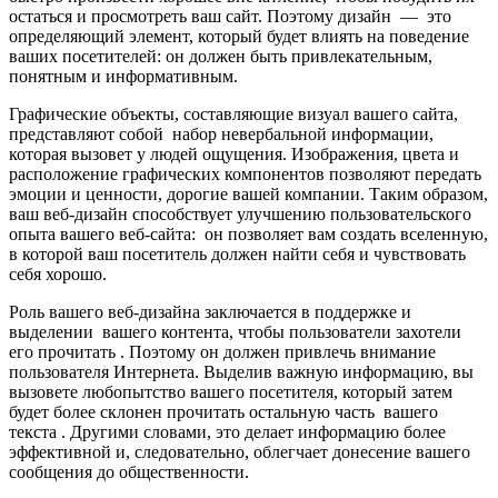
остаться и просмотреть ваш сайт. Поэтому дизайн — это
определяющий элемент, который будет влиять на поведение
ваших посетителей: он должен быть привлекательным,
понятным и информативным.
Графические объекты, составляющие визуал вашего сайта,
представляют собой набор невербальной информации,
которая вызовет у людей ощущения. Изображения, цвета и
расположение графических компонентов позволяют передать
эмоции и ценности, дорогие вашей компании. Таким образом,
ваш веб-дизайн способствует улучшению пользовательского
опыта вашего веб-сайта: он позволяет вам создать вселенную,
в которой ваш посетитель должен найти себя и чувствовать
себя хорошо.
Роль вашего веб-дизайна заключается в поддержке и
выделении вашего контента, чтобы пользователи захотели
его прочитать . Поэтому он должен привлечь внимание
пользователя Интернета. Выделив важную информацию, вы
вызовете любопытство вашего посетителя, который затем
будет более склонен прочитать остальную часть вашего
текста . Другими словами, это делает информацию более
эффективной и, следовательно, облегчает донесение вашего
сообщения до общественности.