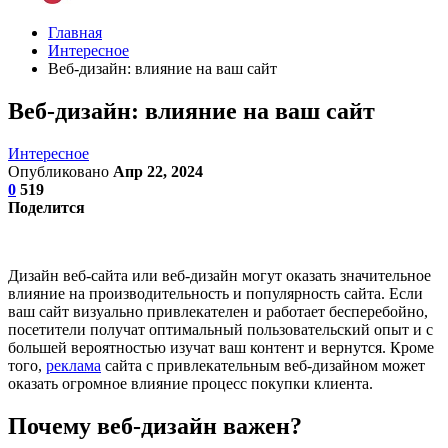
Главная
Интересное
Веб-дизайн: влияние на ваш сайт
Веб-дизайн: влияние на ваш сайт
Интересное
Опубликовано
Апр 22, 2024
0
519
Поделится
Дизайн веб-сайта или веб-дизайн могут оказать значительное
влияние на производительность и популярность сайта. Если
ваш сайт визуально привлекателен и работает бесперебойно,
посетители получат оптимальный пользовательский опыт и с
большей вероятностью изучат ваш контент и вернутся. Кроме
того,
реклама
сайта с привлекательным веб-дизайном может
оказать огромное влияние процесс покупки клиента.
Почему веб-дизайн важен?