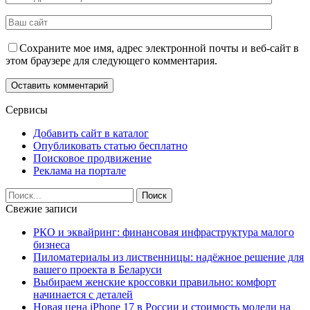
Сохраните мое имя, адрес электронной почты и веб-сайт в
этом браузере для следующего комментария.
Сервисы
Добавить сайт в каталог
Опубликовать статью бесплатно
Поисковое продвижение
Реклама на портале
Свежие записи
РКО и эквайринг: финансовая инфраструктура малого
бизнеса
Пиломатериалы из лиственницы: надёжное решение для
вашего проекта в Беларуси
Выбираем женские кроссовки правильно: комфорт
начинается с деталей
Новая цена iPhone 17 в России и стоимость модели на