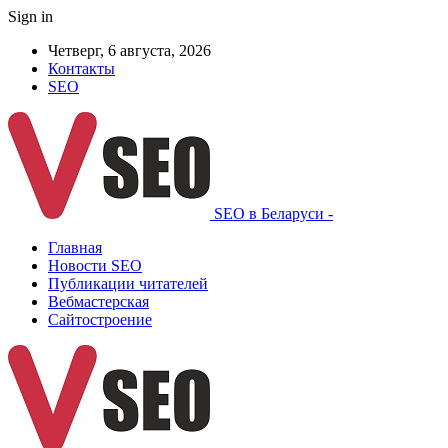
Sign in
Четверг, 6 августа, 2026
Контакты
SEO
SEO в Беларуси -
Главная
Новости SEO
Публикации читателей
Вебмастерская
Сайтостроение