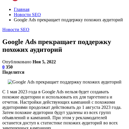
Главная
Новости SEO
Google Ads прекращает поддержку похожих аудиторий
Новости SEO
Google Ads прекращает поддержку
похожих аудиторий
Опубликовано
Ноя 5, 2022
0
350
Поделится
С 1 мая 2023 года в Google Ads нельзя будет создавать
похожие аудитории и использовать их для таргетинга и
отчетов. Настройки действующих кампаний с похожими
аудиториями продолжат действовать до 1 августа 2023 года.
Затем похожие аудитории будут удалены из всех групп
объявлений и кампаний. При этом у рекламодателей
останется доступ к статистике похожих аудиторий во всех
завершенных кампаниях.