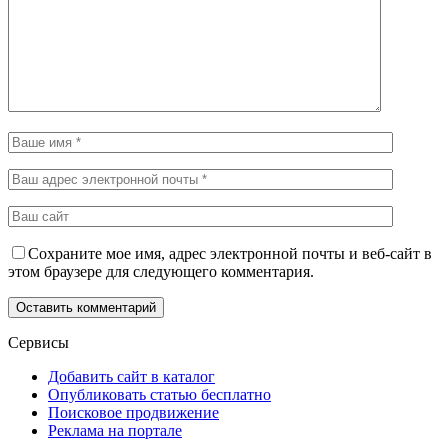
Сохраните мое имя, адрес электронной почты и веб-сайт в
этом браузере для следующего комментария.
Сервисы
Добавить сайт в каталог
Опубликовать статью бесплатно
Поисковое продвижение
Реклама на портале