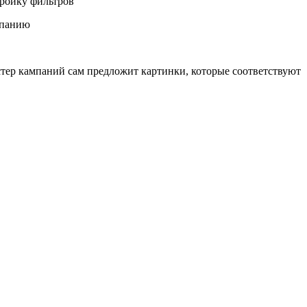
тройку фильтров
тер кампаний сам предложит картинки, которые соответствуют