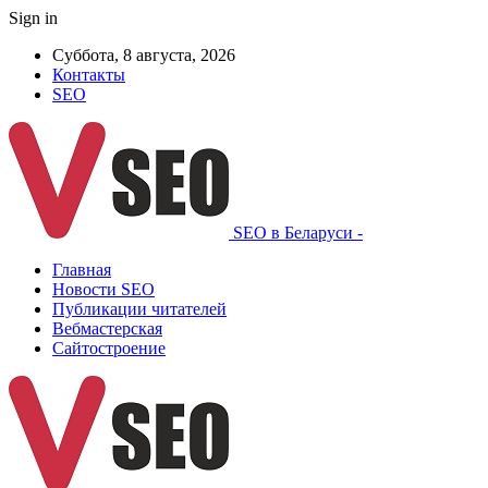
Sign in
Суббота, 8 августа, 2026
Контакты
SEO
SEO в Беларуси -
Главная
Новости SEO
Публикации читателей
Вебмастерская
Сайтостроение