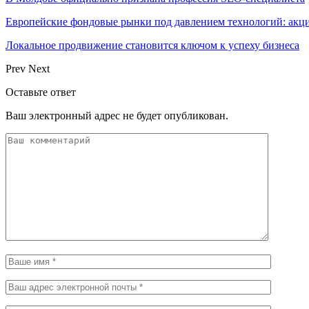
Европейские фондовые рынки под давлением технологий: акци
Локальное продвижение становится ключом к успеху бизнеса
Prev
Next
Оставьте ответ
Ваш электронный адрес не будет опубликован.