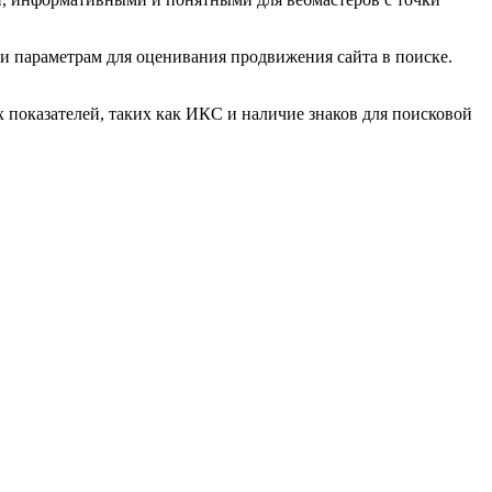
 и параметрам для оценивания продвижения сайта в поиске.
 показателей, таких как ИКС и наличие знаков для поисковой