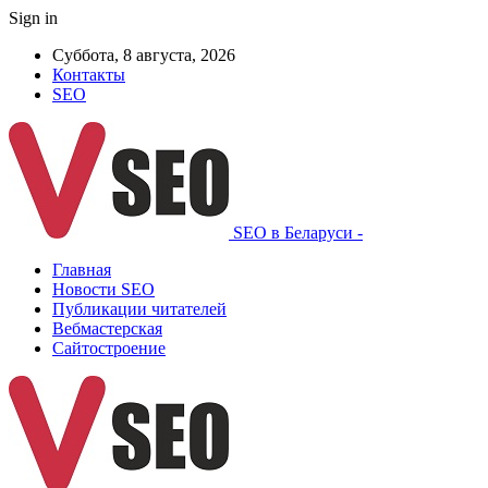
Sign in
Суббота, 8 августа, 2026
Контакты
SEO
SEO в Беларуси -
Главная
Новости SEO
Публикации читателей
Вебмастерская
Сайтостроение