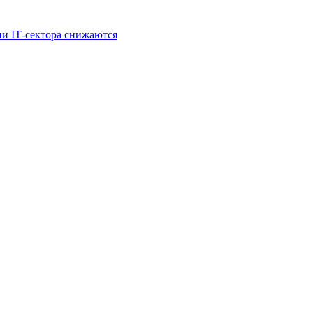
и IT‑сектора снижаются