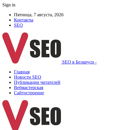
Sign in
Пятница, 7 августа, 2026
Контакты
SEO
SEO в Беларуси -
Главная
Новости SEO
Публикации читателей
Вебмастерская
Сайтостроение