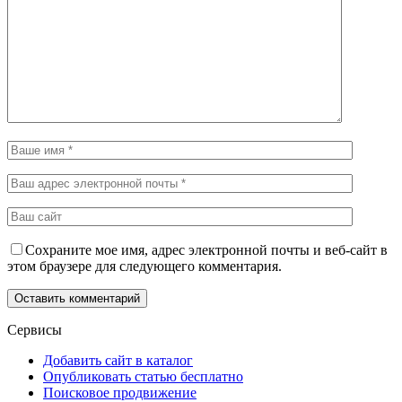
Сохраните мое имя, адрес электронной почты и веб-сайт в
этом браузере для следующего комментария.
Сервисы
Добавить сайт в каталог
Опубликовать статью бесплатно
Поисковое продвижение