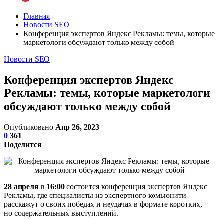
Главная
Новости SEO
Конференция экспертов Яндекс Рекламы: темы, которые
маркетологи обсуждают только между собой
Новости SEO
Конференция экспертов Яндекс
Рекламы: темы, которые маркетологи
обсуждают только между собой
Опубликовано
Апр 26, 2023
0
361
Поделится
28 апреля
в
16:00
состоится конференция экспертов Яндекс
Рекламы, где специалисты из экспертного комьюнити
расскажут о своих победах и неудачах в формате коротких,
но содержательных выступлений.