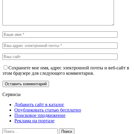
Сохраните мое имя, адрес электронной почты и веб-сайт в
этом браузере для следующего комментария.
Сервисы
Добавить сайт в каталог
Опубликовать статью бесплатно
Поисковое продвижение
Реклама на портале