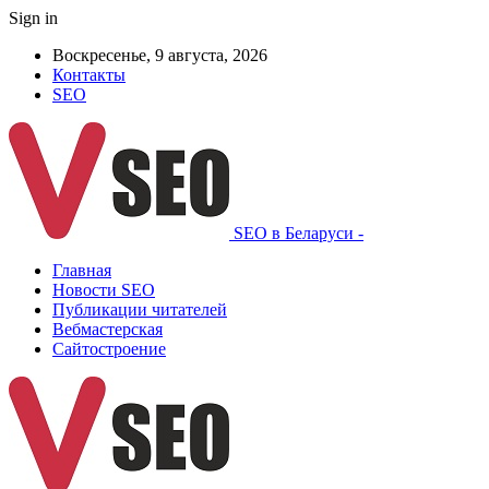
Sign in
Воскресенье, 9 августа, 2026
Контакты
SEO
SEO в Беларуси -
Главная
Новости SEO
Публикации читателей
Вебмастерская
Сайтостроение