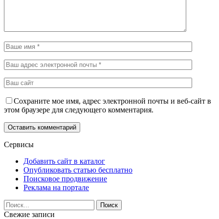
Сохраните мое имя, адрес электронной почты и веб-сайт в
этом браузере для следующего комментария.
Сервисы
Добавить сайт в каталог
Опубликовать статью бесплатно
Поисковое продвижение
Реклама на портале
Свежие записи