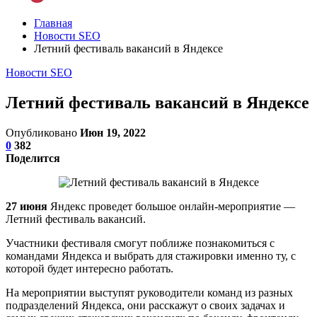
Главная
Новости SEO
Летний фестиваль вакансий в Яндексе
Новости SEO
Летний фестиваль вакансий в Яндексе
Опубликовано
Июн 19, 2022
0
382
Поделится
27 июня
Яндекс проведет большое онлайн-мероприятие —
Летний фестиваль вакансий.
Участники фестиваля смогут поближе познакомиться с
командами Яндекса и выбрать для стажировки именно ту, с
которой будет интересно работать.
На мероприятии выступят руководители команд из разных
подразделений Яндекса, они расскажут о своих задачах и