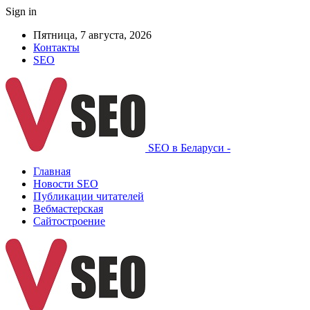
Sign in
Пятница, 7 августа, 2026
Контакты
SEO
SEO в Беларуси -
Главная
Новости SEO
Публикации читателей
Вебмастерская
Сайтостроение