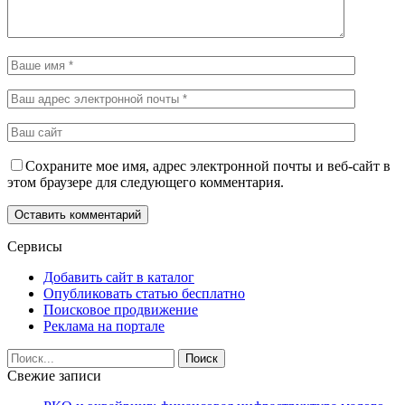
Сохраните мое имя, адрес электронной почты и веб-сайт в
этом браузере для следующего комментария.
Сервисы
Добавить сайт в каталог
Опубликовать статью бесплатно
Поисковое продвижение
Реклама на портале
Свежие записи