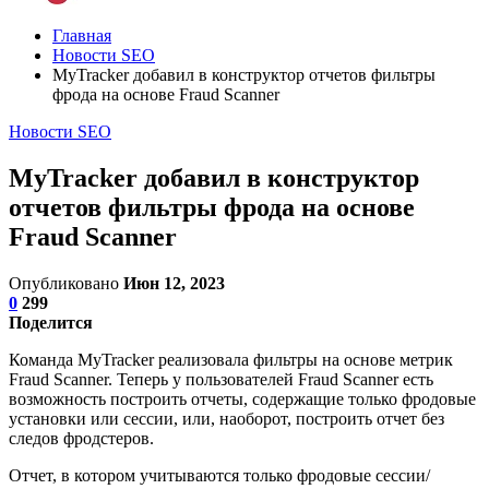
Главная
Новости SEO
MyTracker добавил в конструктор отчетов фильтры
фрода на основе Fraud Scanner
Новости SEO
MyTracker добавил в конструктор
отчетов фильтры фрода на основе
Fraud Scanner
Опубликовано
Июн 12, 2023
0
299
Поделится
Команда MyTracker реализовала фильтры на основе метрик
Fraud Scanner. Теперь у пользователей Fraud Scanner есть
возможность построить отчеты, содержащие только фродовые
установки или сессии, или, наоборот, построить отчет без
следов фродстеров.
Отчет, в котором учитываются только фродовые сессии/