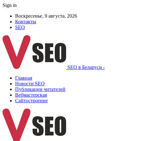
Sign in
Воскресенье, 9 августа, 2026
Контакты
SEO
SEO в Беларуси -
Главная
Новости SEO
Публикации читателей
Вебмастерская
Сайтостроение