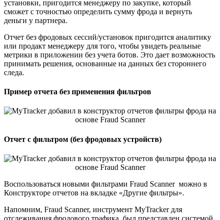
установки, пригодится менеджеру по закупке, который
сможет с точностью определить сумму фрода и вернуть
деньги у партнера.
Отчет без фродовых сессий/установок пригодится аналитику
или продакт менеджеру для того, чтобы увидеть реальные
метрики в приложении без учета ботов. Это дает возможность
принимать решения, основанные на данных без стороннего
следа.
Пример отчета без применения фильтров
Отчет с фильтром (без фродовых устройств)
Воспользоваться новыми фильтрами Fraud Scanner можно в
Конструкторе отчетов на вкладке «Другие фильтры».
Напомним, Fraud Scanner, инструмент MyTracker для
отслеживания фродового трафика, был представлен системой