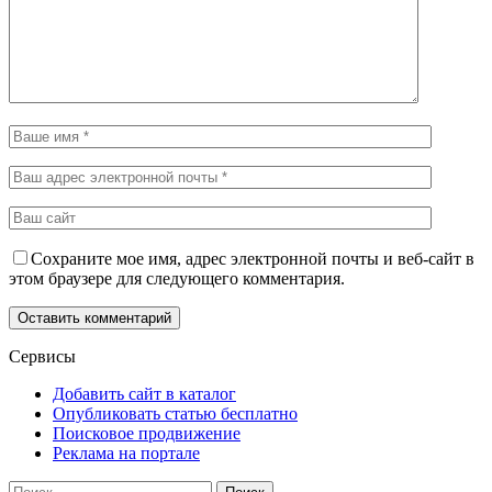
Сохраните мое имя, адрес электронной почты и веб-сайт в
этом браузере для следующего комментария.
Сервисы
Добавить сайт в каталог
Опубликовать статью бесплатно
Поисковое продвижение
Реклама на портале