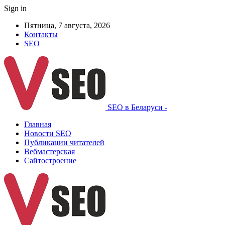
Sign in
Пятница, 7 августа, 2026
Контакты
SEO
SEO в Беларуси -
Главная
Новости SEO
Публикации читателей
Вебмастерская
Сайтостроение