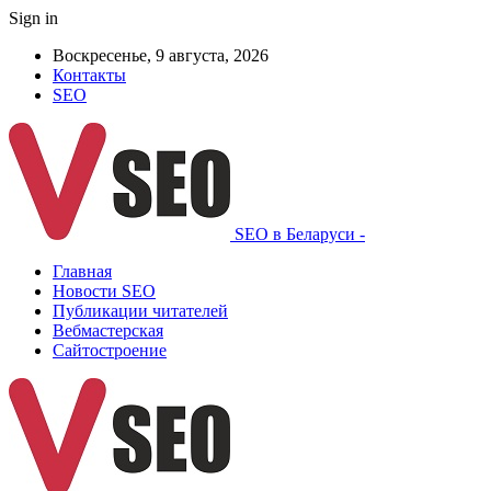
Sign in
Воскресенье, 9 августа, 2026
Контакты
SEO
SEO в Беларуси -
Главная
Новости SEO
Публикации читателей
Вебмастерская
Сайтостроение