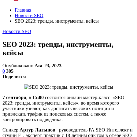
Главная
Новости SEO
SEO 2023: тренды, инструменты, кейсы
Новости SEO
SEO 2023: тренды, инструменты,
кейсы
Опубликовано
Авг 23, 2023
0
305
Поделится
7 сентября
, в
15:00
состоится онлайн мастер-класс «SEO
2023: тренды, инструменты, кейсы», во время которого
участники узнают, как достигать высоких позиций и
привлекать трафик из поисковых систем, а также
контролировать подрядчика.
Спикер
Артур Латыпов
, руководитель РА SEO Интеллект и
студии F1, эксперт-практик с 18-летним опытом в сфере SEO