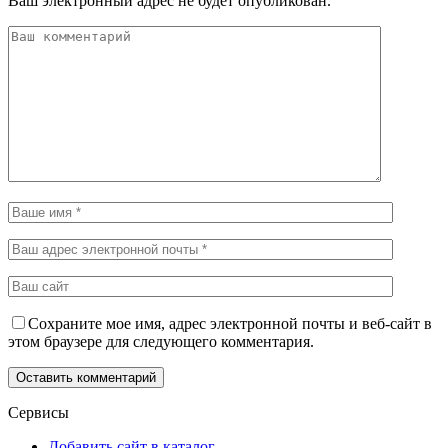
Ваш электронный адрес не будет опубликован.
Сохраните мое имя, адрес электронной почты и веб-сайт в
этом браузере для следующего комментария.
Сервисы
Добавить сайт в каталог