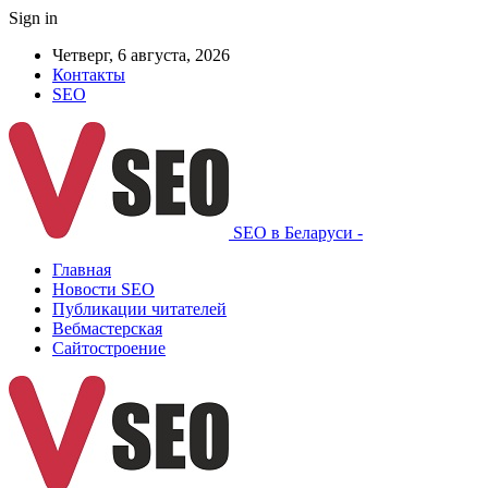
Sign in
Четверг, 6 августа, 2026
Контакты
SEO
SEO в Беларуси -
Главная
Новости SEO
Публикации читателей
Вебмастерская
Сайтостроение