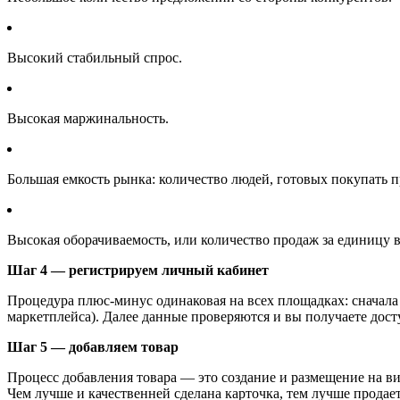
Высокий стабильный спрос.
Высокая маржинальность.
Большая емкость рынка: количество людей, готовых покупать 
Высокая оборачиваемость, или количество продаж за единицу 
Шаг 4 — регистрируем личный кабинет
Процедура плюс-минус одинаковая на всех площадках: сначала
маркетплейса). Далее данные проверяются и вы получаете дост
Шаг 5 — добавляем товар
Процесс добавления товара — это создание и размещение на ви
Чем лучше и качественней сделана карточка, тем лучше продает