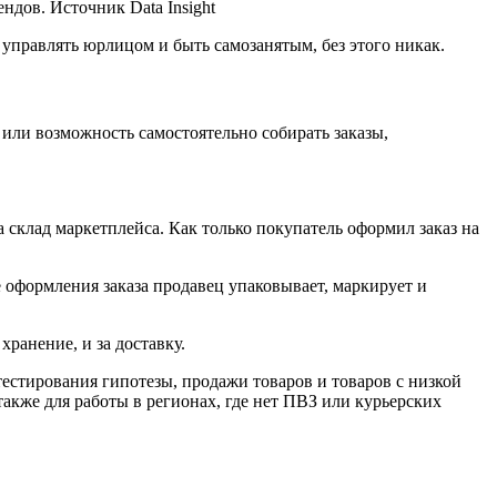
дов. Источник Data Insight
управлять юрлицом и быть самозанятым, без этого никак.
или возможность самостоятельно собирать заказы,
а склад маркетплейса. Как только покупатель оформил заказ на
е оформления заказа продавец упаковывает, маркирует и
хранение, и за доставку.
естирования гипотезы, продажи товаров и товаров с низкой
акже для работы в регионах, где нет ПВЗ или курьерских