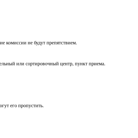
ие комиссии не будут препятствием.
ительный или сортировочный центр, пункт приема.
огут его пропустить.