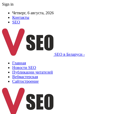
Sign in
Четверг, 6 августа, 2026
Контакты
SEO
SEO в Беларуси -
Главная
Новости SEO
Публикации читателей
Вебмастерская
Сайтостроение