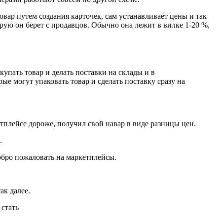
овар путем создания карточек, сам устанавливает цены и так
рую он берет с продавцов. Обычно она лежит в вилке 1-20 %,
упать товар и делать поставки на склады и в
ые могут упаковать товар и сделать поставку сразу на
тплейсе дороже, получил свой навар в виде разницы цен.
.
обро пожаловать на маркетплейсы.
так далее.