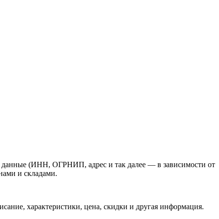
е данные (ИНН, ОГРНИП, адрес и так далее — в зависимости от
нами и складами.
сание, характеристики, цена, скидки и другая информация.