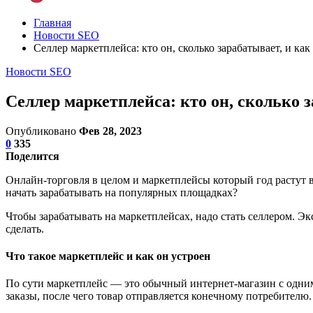
Главная
Новости SEO
Селлер маркетплейса: кто он, сколько зарабатывает, и ка
Новости SEO
Селлер маркетплейса: кто он, сколько 
Опубликовано
Фев 28, 2023
0
335
Поделится
Онлайн-торговля в целом и маркетплейсы который год растут в
начать зарабатывать на популярных площадках?
Чтобы зарабатывать на маркетплейсах, надо стать селлером. Эк
сделать.
Что такое маркетплейс и как он устроен
По сути маркетплейс — это обычный интернет-магазин с одним
заказы, после чего товар отправляется конечному потребителю.