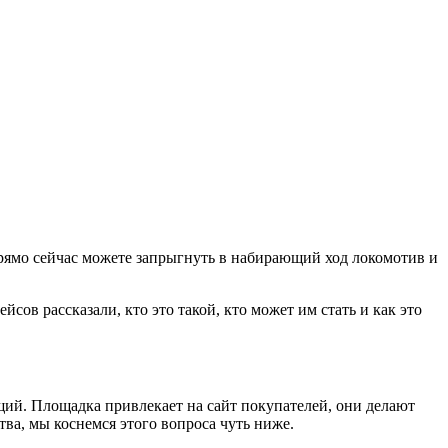
прямо сейчас можете запрыгнуть в набирающий ход локомотив и
ов рассказали, кто это такой, кто может им стать и как это
ий. Площадка привлекает на сайт покупателей, они делают
тва, мы коснемся этого вопроса чуть ниже.