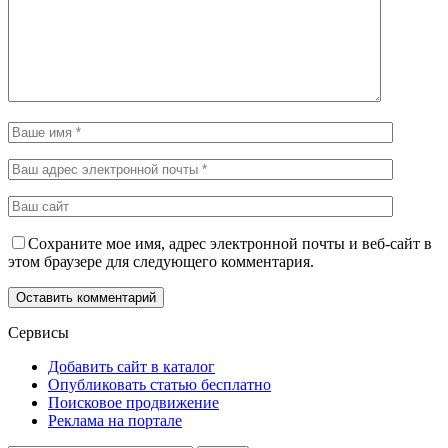
Сохраните мое имя, адрес электронной почты и веб-сайт в
этом браузере для следующего комментария.
Сервисы
Добавить сайт в каталог
Опубликовать статью бесплатно
Поисковое продвижение
Реклама на портале