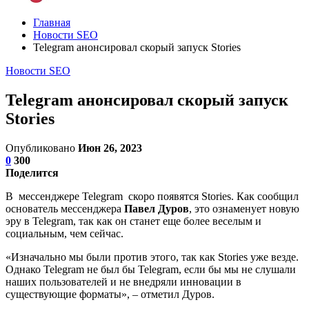
Главная
Новости SEO
Telegram анонсировал скорый запуск Stories
Новости SEO
Telegram анонсировал скорый запуск
Stories
Опубликовано
Июн 26, 2023
0
300
Поделится
В мессенджере Telegram скоро появятся Stories. Как сообщил
основатель мессенджера
Павел Дуров
, это ознаменует новую
эру в Telegram, так как он станет еще более веселым и
социальным, чем сейчас.
«Изначально мы были против этого, так как Stories уже везде.
Однако Telegram не был бы Telegram, если бы мы не слушали
наших пользователей и не внедряли инновации в
существующие форматы», – отметил Дуров.