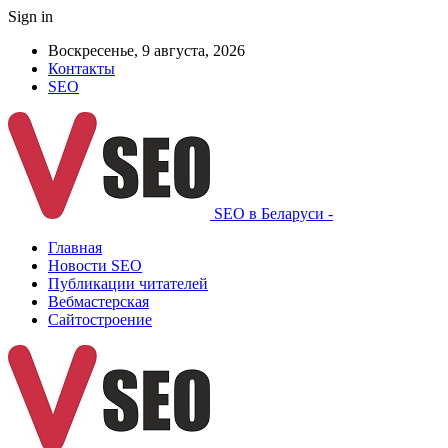
Sign in
Воскресенье, 9 августа, 2026
Контакты
SEO
SEO в Беларуси -
Главная
Новости SEO
Публикации читателей
Вебмастерская
Сайтостроение