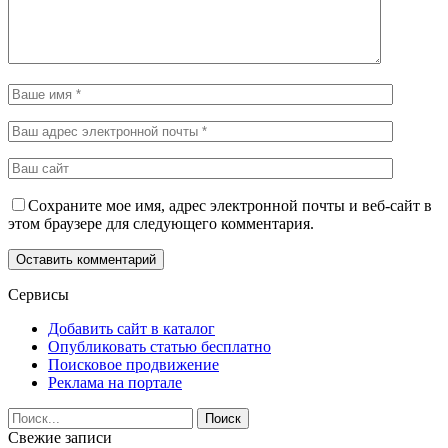
Сохраните мое имя, адрес электронной почты и веб-сайт в
этом браузере для следующего комментария.
Сервисы
Добавить сайт в каталог
Опубликовать статью бесплатно
Поисковое продвижение
Реклама на портале
Свежие записи