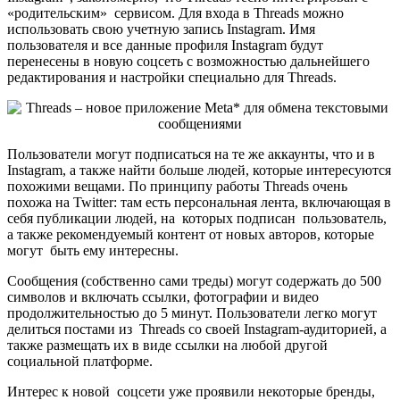
«родительским» сервисом. Для входа в Threads можно
использовать свою учетную запись Instagram. Имя
пользователя и все данные профиля Instagram будут
перенесены в новую соцсеть с возможностью дальнейшего
редактирования и настройки специально для Threads.
Пользователи могут подписаться на те же аккаунты, что и в
Instagram, а также найти больше людей, которые интересуются
похожими вещами. По принципу работы Threads очень
похожа на Twitter: там есть персональная лента, включающая в
себя публикации людей, на которых подписан пользователь,
а также рекомендуемый контент от новых авторов, которые
могут быть ему интересны.
Сообщения (собственно сами треды) могут содержать до 500
символов и включать ссылки, фотографии и видео
продолжительностью до 5 минут. Пользователи легко могут
делиться постами из Threads со своей Instagram-аудиторией, а
также размещать их в виде ссылки на любой другой
социальной платформе.
Интерес к новой соцсети уже проявили некоторые бренды,