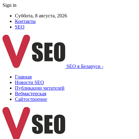
Sign in
Суббота, 8 августа, 2026
Контакты
SEO
SEO в Беларуси -
Главная
Новости SEO
Публикации читателей
Вебмастерская
Сайтостроение