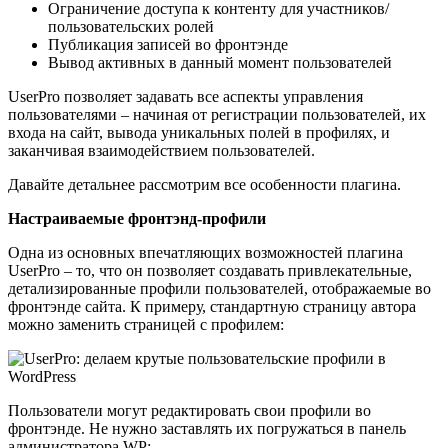
Ограничение доступа к контенту для участников/
пользовательских ролей
Публикация записей во фронтэнде
Вывод активных в данный момент пользователей
UserPro позволяет задавать все аспекты управления
пользователями – начиная от регистрации пользователей, их
входа на сайт, вывода уникальных полей в профилях, и
заканчивая взаимодействием пользователей.
Давайте детальнее рассмотрим все особенности плагина.
Настраиваемые фронтэнд-профили
Одна из основных впечатляющих возможностей плагина
UserPro – то, что он позволяет создавать привлекательные,
детализированные профили пользователей, отображаемые во
фронтэнде сайта. К примеру, стандартную страницу автора
можно заменить страницей с профилем:
Пользователи могут редактировать свои профили во
фронтэнде. Не нужно заставлять их погружаться в панель
администратора WP: