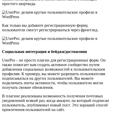
простого шорткода.
Как только вы добавите регистрационную форму,
пользователи смогут регистрироваться через фронтэнд.
Социальная интеграция и бейджи/достижения
UserPro – не просто плагин для регистрационных форм. Он
также помогает вам создать активное сообщество путем
добавления социальных возможностей к пользовательским
профилям. К примеру, вы можете разрешить пользователям
подписываться на других пользователей. Вы можете
подключать ленты активности, чтобы пользователи могли
получать свежие обновления.
В плагине реализована возможность получения почтовых
уведомлений всякий раз, когда аккаунт, на который подписан
пользователь, опубликовал новый пост. Это хороший способ
привлечения пользователей на сайт.