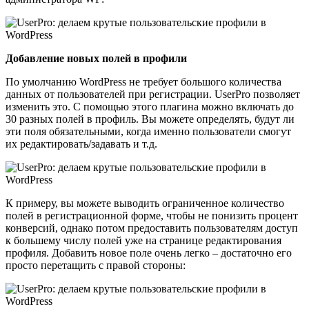
Добавление новых полей в профили
По умолчанию WordPress не требует большого количества
данных от пользователей при регистрации. UserPro позволяет
изменить это. С помощью этого плагина можно включать до
30 разных полей в профиль. Вы можете определять, будут ли
эти поля обязательными, когда именно пользователи смогут
их редактировать/задавать и т.д.
К примеру, вы можете выводить ограниченное количество
полей в регистрационной форме, чтобы не понизить процент
конверсий, однако потом предоставить пользователям доступ
к большему числу полей уже на странице редактирования
профиля. Добавить новое поле очень легко – достаточно его
просто перетащить с правой стороны: