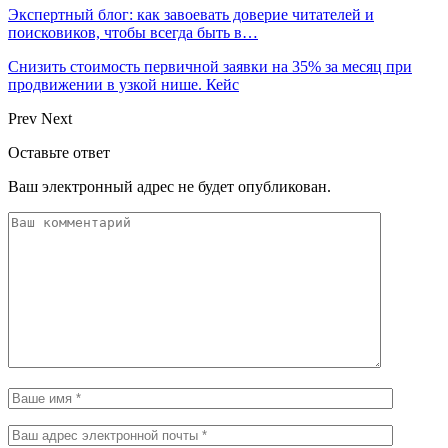
Экспертный блог: как завоевать доверие читателей и
поисковиков, чтобы всегда быть в…
Снизить стоимость первичной заявки на 35% за месяц при
продвижении в узкой нише. Кейс
Prev
Next
Оставьте ответ
Ваш электронный адрес не будет опубликован.