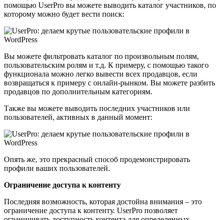
помощью UserPro вы можете выводить каталог участников, по
которому можно будет вести поиск:
Вы можете фильтровать каталог по произвольным полям,
пользовательским ролям и т.д. К примеру, с помощью такого
функционала можно легко вывести всех продавцов, если
возвращаться к примеру с онлайн-рынком. Вы можете разбить
продавцов по дополнительным категориям.
Также вы можете выводить последних участников или
пользователей, активных в данный момент:
Опять же, это прекрасный способ продемонстрировать
профили ваших пользователей.
Ограничение доступа к контенту
Последняя возможность, которая достойна внимания – это
ограничение доступа к контенту. UserPro позволяет
ограничивать доступность контента для определенных