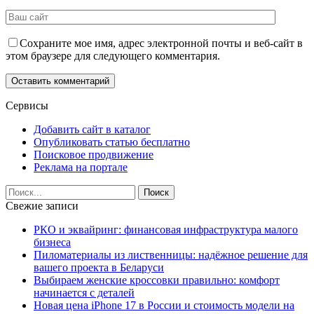
Сохраните мое имя, адрес электронной почты и веб-сайт в
этом браузере для следующего комментария.
Сервисы
Добавить сайт в каталог
Опубликовать статью бесплатно
Поисковое продвижение
Реклама на портале
Свежие записи
РКО и эквайринг: финансовая инфраструктура малого
бизнеса
Пиломатериалы из лиственницы: надёжное решение для
вашего проекта в Беларуси
Выбираем женские кроссовки правильно: комфорт
начинается с деталей
Новая цена iPhone 17 в России и стоимость модели на