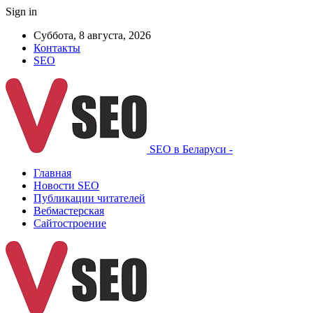
Sign in
Суббота, 8 августа, 2026
Контакты
SEO
SEO в Беларуси -
Главная
Новости SEO
Публикации читателей
Вебмастерская
Сайтостроение