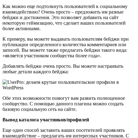
Как можно еще подтолкнуть пользователей к социальному
взаимодействию? Очень просто – предложить им разные
бейджи и достижения. Это позволяет добавить на сайт
некоторую геймизацию, что сделает ваших пользователей
более активными.
К примеру, вы можете выдавать пользователям бейджи при
публикации определенного количества комментариев или
записей. Вы можете также предлагать бейджи такого вида:
«является участником сообщества более года».
Добавлять бейджи очень просто. Вы можете настраивать
любые детали каждого бейджа:
Обе этих возможности помогут вам развить полноценное
сообщество. С помощью данного плагина можно создать
базовую социальную сеть на сайте.
Вывод каталога участников/профилей
Еще один способ заставить ваших посетителей проявлять
взаимодействие – предлагать им интересных участников. С