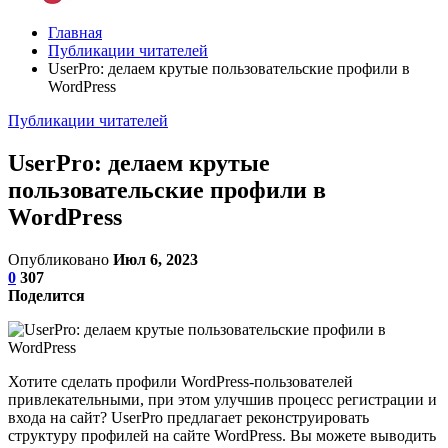
Главная
Публикации читателей
UserPro: делаем крутые пользовательские профили в
WordPress
Публикации читателей
UserPro: делаем крутые
пользовательские профили в
WordPress
Опубликовано
Июл 6, 2023
0
307
Поделится
Хотите сделать профили WordPress-пользователей
привлекательными, при этом улучшив процесс регистрации и
входа на сайт? UserPro предлагает реконструировать
структуру профилей на сайте WordPress. Вы можете выводить