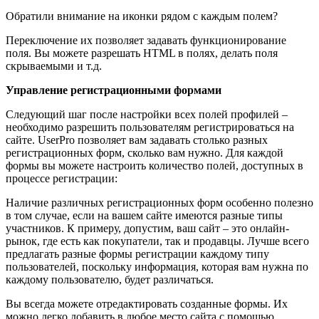
Обратили внимание на иконки рядом с каждым полем?
Переключение их позволяет задавать функционирование
поля. Вы можете разрешать HTML в полях, делать поля
скрываемыми и т.д.
Управление регистрационными формами
Следующий шаг после настройки всех полей профилей –
необходимо разрешить пользователям регистрироваться на
сайте. UserPro позволяет вам задавать столько разных
регистрационных форм, сколько вам нужно. Для каждой
формы вы можете настроить количество полей, доступных в
процессе регистрации:
Наличие различных регистрационных форм особенно полезно
в том случае, если на вашем сайте имеются разные типы
участников. К примеру, допустим, ваш сайт – это онлайн-
рынок, где есть как покупатели, так и продавцы. Лучше всего
предлагать разные формы регистрации каждому типу
пользователей, поскольку информация, которая вам нужна по
каждому пользователю, будет различаться.
Вы всегда можете отредактировать созданные формы. Их
можно легко добавить в любое место сайта с помощью