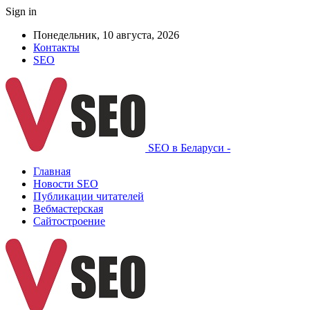
Sign in
Понедельник, 10 августа, 2026
Контакты
SEO
SEO в Беларуси -
Главная
Новости SEO
Публикации читателей
Вебмастерская
Сайтостроение