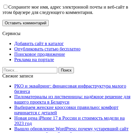
Сохраните мое имя, адрес электронной почты и веб-сайт в
этом браузере для следующего комментария.
Сервисы
Добавить сайт в каталог
Опубликовать статью бесплатно
Поисковое продвижение
Реклама на портале
Свежие записи
РКО и эквайринг: финансовая инфраструктура малого
бизнеса
Пиломатериалы из лиственницы: надёжное решение для
вашего проекта в Беларуси
Выбираем женские кроссовки правильно: комфорт
начинается с деталей
Новая цена iPhone 17 в России и стоимость модели на
2023 год
Вышло обновление WordPress: почему устаревший сайт