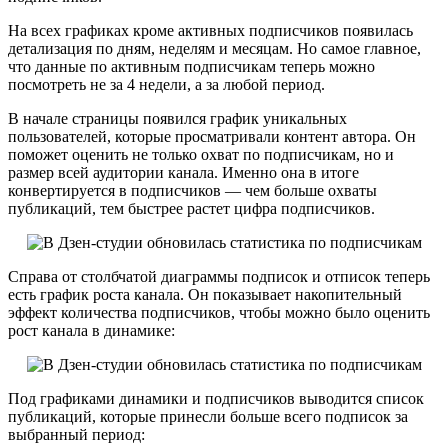
На всех графиках кроме активных подписчиков появилась
детализация по дням, неделям и месяцам. Но самое главное,
что данные по активным подписчикам теперь можно
посмотреть не за 4 недели, а за любой период.
В начале страницы появился график уникальных
пользователей, которые просматривали контент автора. Он
поможет оценить не только охват по подписчикам, но и
размер всей аудитории канала. Именно она в итоге
конвертируется в подписчиков — чем больше охваты
публикаций, тем быстрее растет цифра подписчиков.
Справа от столбчатой диаграммы подписок и отписок теперь
есть график роста канала. Он показывает накопительный
эффект количества подписчиков, чтобы можно было оценить
рост канала в динамике:
Под графиками динамики и подписчиков выводится список
публикаций, которые принесли больше всего подписок за
выбранный период: