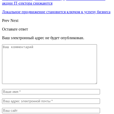
акции IT‑сектора снижаются
Локальное продвижение становится ключом к успеху бизнеса
Prev
Next
Оставьте ответ
Ваш электронный адрес не будет опубликован.