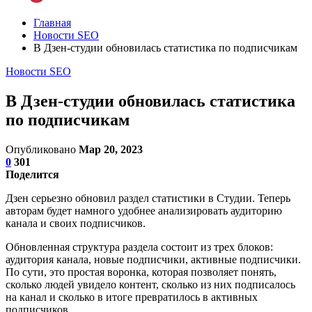
Главная
Новости SEO
В Дзен-студии обновилась статистика по подписчикам
Новости SEO
В Дзен-студии обновилась статистика
по подписчикам
Опубликовано
Мар 20, 2023
0
301
Поделится
Дзен серьезно обновил раздел статистики в Студии. Теперь
авторам будет намного удобнее анализировать аудиторию
канала и своих подписчиков.
Обновленная структура раздела состоит из трех блоков:
аудитория канала, новые подписчики, активные подписчики.
По сути, это простая воронка, которая позволяет понять,
сколько людей увидело контент, сколько из них подписалось
на канал и сколько в итоге превратилось в активных
подписчиков.