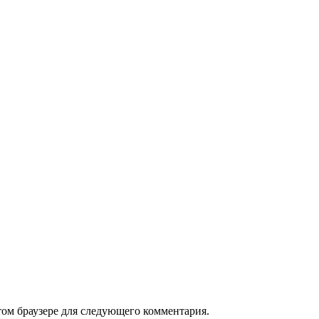
том браузере для следующего комментария.