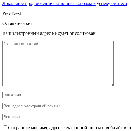
Локальное продвижение становится ключом к успеху бизнеса
Prev
Next
Оставьте ответ
Ваш электронный адрес не будет опубликован.
Сохраните мое имя, адрес электронной почты и веб-сайт в э