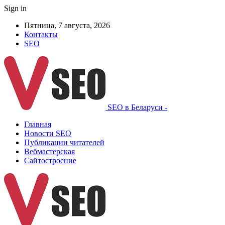
Sign in
Пятница, 7 августа, 2026
Контакты
SEO
SEO в Беларуси -
Главная
Новости SEO
Публикации читателей
Вебмастерская
Сайтостроение